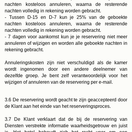
nachten kosteloos annuleren, waarna de resterende
nachten volledig in rekening worden gebracht.
- Tussen D-15 en D-7 kun je 25% van de geboekte
nachten kosteloos annuleren, waarna de resterende
nachten volledig in rekening worden gebracht.
- 7 dagen voor aankomst kun je je reservering niet meer
annuleren of wijzigen en worden alle geboekte nachten in
rekening gebracht.
Annuleringskosten zijn niet verschuldigd als de kamer
wordt ingenomen door een andere deelnemer van
dezelfde groep. Je bent zelf verantwoordelijk voor het
wijzigen of annuleren van de reservering per e-mail.
3.6 De reservering wordt geacht te zijn geaccepteerd door
de Klant aan het einde van het reserveringsproces.
3.7 De Klant verklaart dat de bij de reservering van
Diensten verstrekte informatie waarheidsgetrouw en juist