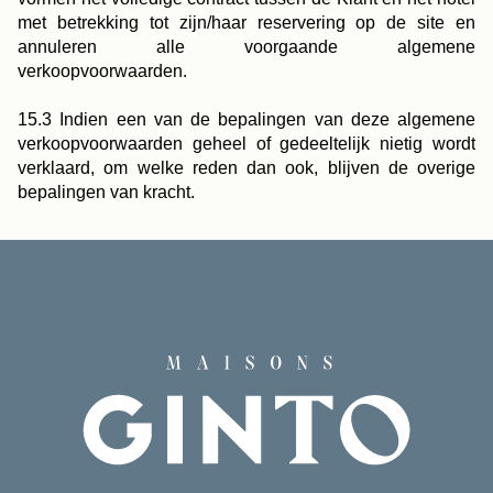
met betrekking tot zijn/haar reservering op de site en
annuleren alle voorgaande algemene
verkoopvoorwaarden.
15.3 Indien een van de bepalingen van deze algemene
verkoopvoorwaarden geheel of gedeeltelijk nietig wordt
verklaard, om welke reden dan ook, blijven de overige
bepalingen van kracht.