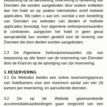
toepassing op de aanbieding, reservering of bestelling van
Diensten die worden aangeboden door andere entiteiten
dan het hotel en op andere internetsites en/of mobiele
applicaties. Wij raden u aan om, voordat u een bestelling
van Diensten via websites van derden of mobiele
applicaties bevestigt, hun algemene verkoopvoorwaarden
te controleren, aangezien het hotel in geen geval
aansprakelijk kan worden gesteld voor de levering van
Diensten die door derden worden aangeboden.
2.3 De Algemene Verkoopvoorwaarden zijn van
toepassing op alle fasen van de reservering van Diensten
door de Klant en op de opvolging van zijn reservering.
3. RESERVERING
3.1 De Websites bieden een online reserveringsproces
van hotelkamers voor een maximum aantal van vier (4)
kamers per reservering, en aanvullende diensten.
3.2 De op de Website gepresenteerde
accommodatieaanbiedingen gaan vergezeld van een