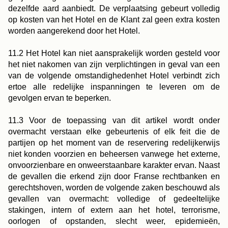
dezelfde aard aanbiedt. De verplaatsing gebeurt volledig
op kosten van het Hotel en de Klant zal geen extra kosten
worden aangerekend door het Hotel.
11.2 Het Hotel kan niet aansprakelijk worden gesteld voor
het niet nakomen van zijn verplichtingen in geval van een
van de volgende omstandighedenhet Hotel verbindt zich
ertoe alle redelijke inspanningen te leveren om de
gevolgen ervan te beperken.
11.3 Voor de toepassing van dit artikel wordt onder
overmacht verstaan elke gebeurtenis of elk feit die de
partijen op het moment van de reservering redelijkerwijs
niet konden voorzien en beheersen vanwege het externe,
onvoorzienbare en onweerstaanbare karakter ervan. Naast
de gevallen die erkend zijn door Franse rechtbanken en
gerechtshoven, worden de volgende zaken beschouwd als
gevallen van overmacht: volledige of gedeeltelijke
stakingen, intern of extern aan het hotel, terrorisme,
oorlogen of opstanden, slecht weer, epidemieën,