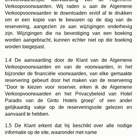
Verkoopvoorwaarden. Wij raden u aan de Algemene
Verkoopvoorwaarden te downloaden en/of af te drukken
om er een kopie van te bewaren op de dag van de
reservering, aangezien ze aan wijzigingen onderhevig
zijn. Wijzigingen die na bevestiging van een boeking
worden aangebracht, kunnen echter niet op die boeking
worden toegepast.
1.4 De aanvaarding door de Klant van de Algemene
Verkoopvoorwaarden en van de voorwaarden, in het
bijzonder de financiële voorwaarden, van elke gemaakte
reservering gebeurt door het maken van de reservering
"Door te kiezen voor reserver, erken ik de Algemene
Verkoopvoorwaarden en het Privacybeleid van Hotel
Paradis van de Ginto Hotels groep" of een ander
gelijkaardig vakje op de reserveringssite gelezen en
aanvaard te hebben.
1.5 De Klant erkent dat hij beschikt over alle nodige
informatie op de site, waaronder met name