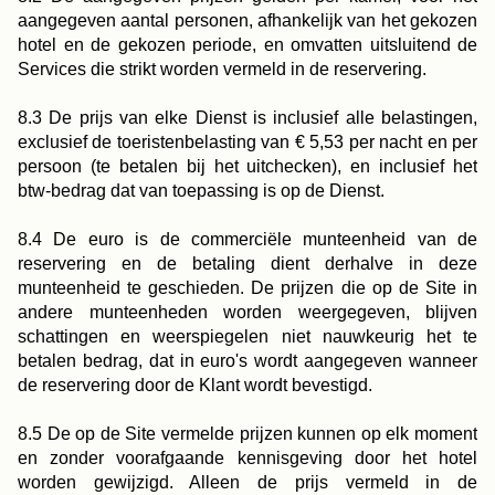
aangegeven aantal personen, afhankelijk van het gekozen
hotel en de gekozen periode, en omvatten uitsluitend de
Services die strikt worden vermeld in de reservering.
8.3 De prijs van elke Dienst is inclusief alle belastingen,
exclusief de toeristenbelasting van € 5,53 per nacht en per
persoon (te betalen bij het uitchecken), en inclusief het
btw-bedrag dat van toepassing is op de Dienst.
8.4 De euro is de commerciële munteenheid van de
reservering en de betaling dient derhalve in deze
munteenheid te geschieden. De prijzen die op de Site in
andere munteenheden worden weergegeven, blijven
schattingen en weerspiegelen niet nauwkeurig het te
betalen bedrag, dat in euro's wordt aangegeven wanneer
de reservering door de Klant wordt bevestigd.
8.5 De op de Site vermelde prijzen kunnen op elk moment
en zonder voorafgaande kennisgeving door het hotel
worden gewijzigd. Alleen de prijs vermeld in de