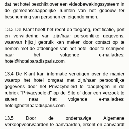
dat het hotel beschikt over een videobewakingssysteem in
de gemeenschappelijke ruimten van het gebouw ter
bescherming van personen en eigendommen.
13.3 De Klant heeft het recht op toegang, rectificatie, port
en verwijdering van zijn/haar persoonlijke gegevens,
waarvan hij/zij gebruik kan maken door contact op te
nemen met de afdelingen van het hotel door te schrijven
naar het volgende e-mailadres:
hotel@hotelparadisparis.com.
13.4 De Klant kan informatie verkrijgen over de manier
waarop het hotel omgaat met zijn/haar persoonlijke
gegevens door het Privacybeleid te raadplegen in de
rubriek "Privacybeleid" op de Site of door een verzoek te
sturen naar het volgende e-mailadres:
hotel@hotelparadisparis.com.
13.5 Door de onderhavige Algemene
Verkoopvoorwaarden te aanvaarden, erkent en aanvaardt