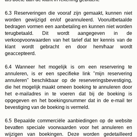
6.3 Reserveringen die vooraf zijn gemaakt, kunnen niet
worden gewijzigd en/of geannuleerd. Vooruitbetaalde
bedragen vormen een aanbetaling en kunnen niet worden
terugbetaald. Dit wordt aangegeven in de
verkoopvoorwaarden van het tarief dat ter kennis van de
klant wordt gebracht en door hem/haar wordt
geaccepteerd.
6.4 Wanneer het mogelijk is om een reservering te
annuleren, is er een specifieke link "mijn reservering
annuleren" beschikbaar op de reserveringsbevestiging,
die het mogelijk maakt omeen boeking te annuleren door
het e-mailadres in te voeren dat bij de boeking is
opgegeven en het boekingsnummer dat in de e-mail ter
bevestiging van de boeking is vermeld.
6.5 Bepaalde commerciële aanbiedingen op de website
bevatten speciale voorwaarden voor het annuleren en
wijzigen van boekingen. Deze worden gedetailleerd