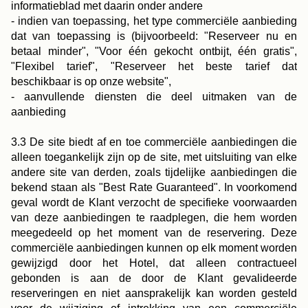
informatieblad met daarin onder andere
- indien van toepassing, het type commerciële aanbieding
dat van toepassing is (bijvoorbeeld: "Reserveer nu en
betaal minder", "Voor één gekocht ontbijt, één gratis",
"Flexibel tarief", "Reserveer het beste tarief dat
beschikbaar is op onze website",
- aanvullende diensten die deel uitmaken van de
aanbieding
3.3 De site biedt af en toe commerciële aanbiedingen die
alleen toegankelijk zijn op de site, met uitsluiting van elke
andere site van derden, zoals tijdelijke aanbiedingen die
bekend staan als "Best Rate Guaranteed". In voorkomend
geval wordt de Klant verzocht de specifieke voorwaarden
van deze aanbiedingen te raadplegen, die hem worden
meegedeeld op het moment van de reservering. Deze
commerciële aanbiedingen kunnen op elk moment worden
gewijzigd door het Hotel, dat alleen contractueel
gebonden is aan de door de Klant gevalideerde
reserveringen en niet aansprakelijk kan worden gesteld