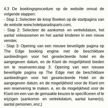
4.3 De boekingsprocedure op de website omvat de
volgende stappen:
- Stap 1: Selecteer de knop Boeken op de startpagina van
de website www.hotelparadisparis.com,
- Stap 2: Selecteer de aankomst- en vertrekdatum, het
aantal volwassenen en het aantal kinderen in een nieuw
venster,
- Stap 3: Opening van een nieuwe beveiligde pagina op
The Edge booking engine met de beschikbare
aanbiedingen voor het geselecteerde hotel en de
aangegeven datum, en de Klant de mogelijkheid bieden
om te reserveren.stap 3: Opening van een nieuwe
beveiligde pagina op The Edge met de beschikbare
aanbiedingen voor het geselecteerde Hotel en de
aangegeven datum, en de mogelijkheid voor de Klant om
een reservering te maken. e, en de mogelijkheid voor de
Klant om een van de gemaakte keuzes te specificeren of te
wijzigen (aankomst- en vertrekdatum, aantal kamer(s),
aantal personen, enz,)