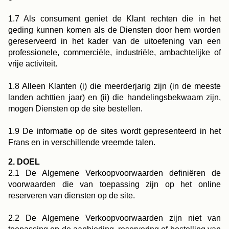
1.7 Als consument geniet de Klant rechten die in het
geding kunnen komen als de Diensten door hem worden
gereserveerd in het kader van de uitoefening van een
professionele, commerciële, industriële, ambachtelijke of
vrije activiteit.
1.8 Alleen Klanten (i) die meerderjarig zijn (in de meeste
landen achttien jaar) en (ii) die handelingsbekwaam zijn,
mogen Diensten op de site bestellen.
1.9 De informatie op de sites wordt gepresenteerd in het
Frans en in verschillende vreemde talen.
2. DOEL
2.1 De Algemene Verkoopvoorwaarden definiëren de
voorwaarden die van toepassing zijn op het online
reserveren van diensten op de site.
2.2 De Algemene Verkoopvoorwaarden zijn niet van