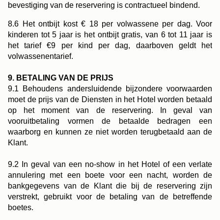
bevestiging van de reservering is contractueel bindend.
8.6 Het ontbijt kost € 18 per volwassene per dag. Voor
kinderen tot 5 jaar is het ontbijt gratis, van 6 tot 11 jaar is
het tarief €9 per kind per dag, daarboven geldt het
volwassenentarief.
9. BETALING VAN DE PRIJS
9.1 Behoudens andersluidende bijzondere voorwaarden
moet de prijs van de Diensten in het Hotel worden betaald
op het moment van de reservering. In geval van
vooruitbetaling vormen de betaalde bedragen een
waarborg en kunnen ze niet worden terugbetaald aan de
Klant.
9.2 In geval van een no-show in het Hotel of een verlate
annulering met een boete voor een nacht, worden de
bankgegevens van de Klant die bij de reservering zijn
verstrekt, gebruikt voor de betaling van de betreffende
boetes.