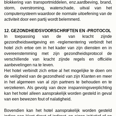
blokkering van transportmiddelen, enz.aardbeving, brand,
storm, overstroming, waterschade, uitval van het
computersysteem waardoor de normale uitoefening van de
activiteit door een partij wordt belemmerd.
12. GEZONDHEIDSVOORSCHRIFTEN EN -PROTOCOL
In toepassing van de van kracht zijnde
gezondheidswetgeving en -reglementering verbindt het
hotel zich ertoe om in het kader van zijn diensten en in
overeenstemming met zijn gezondheidsprotocol de
verschillende van kracht zijnde regels en officiële
aanbevelingen na te leven.
Het hotel verbindt zich ertoe al het mogelijke te doen om
de veiligheid van de gezondheid van zijn Klanten en meer
in het algemeen van al zijn partners te behouden en te
verzekeren. Als gevolg van deze inspanningsverplichting
kan het hotel alleen aansprakelijk worden gesteld in geval
van een bewezen fout of nalatigheid.
Bovendien kan het hotel aansprakelijk worden gesteld