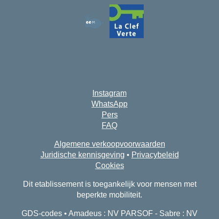
Instagram
WhatsApp
Pers
FAQ
Algemene verkoopvoorwaarden
Juridische kennisgeving
•
Privacybeleid
Cookies
Dit etablissement is toegankelijk voor mensen met
beperkte mobiliteit.
GDS-codes • Amadeus : NV PARSOF - Sabre : NV