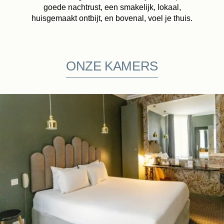
goede nachtrust, een smakelijk, lokaal,
huisgemaakt ontbijt, en bovenal, voel je thuis.
ONZE KAMERS