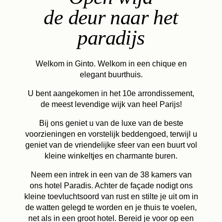
de deur naar het
paradijs
Welkom in Ginto. Welkom in een chique en
elegant buurthuis.
U bent aangekomen in het 10e arrondissement,
de meest levendige wijk van heel Parijs!
Bij ons geniet u van de luxe van de beste
voorzieningen en vorstelijk beddengoed, terwijl u
geniet van de vriendelijke sfeer van een buurt vol
kleine winkeltjes en charmante buren.
Neem een intrek in een van de 38 kamers van
ons hotel Paradis. Achter de façade nodigt ons
kleine toevluchtsoord van rust en stilte je uit om in
de watten gelegd te worden en je thuis te voelen,
net als in een groot hotel. Bereid je voor op een