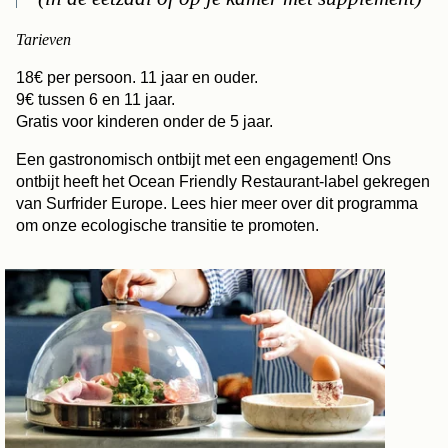
Tarieven
18€ per persoon. 11 jaar en ouder.
9€ tussen 6 en 11 jaar.
Gratis voor kinderen onder de 5 jaar.
Een gastronomisch ontbijt met een engagement! Ons
ontbijt heeft het Ocean Friendly Restaurant-label gekregen
van Surfrider Europe. Lees hier meer over dit programma
om onze ecologische transitie te promoten.