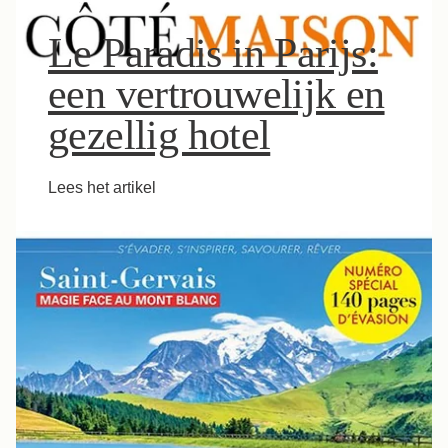
Le Paradis in Parijs:
een vertrouwelijk en
gezellig hotel
Lees het artikel