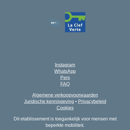
Instagram
WhatsApp
Pers
FAQ
Algemene verkoopvoorwaarden
Juridische kennisgeving
•
Privacybeleid
Cookies
Dit etablissement is toegankelijk voor mensen met
beperkte mobiliteit.