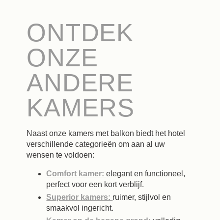
ONTDEK
ONZE
ANDERE
KAMERS
Naast onze kamers met balkon biedt het hotel
verschillende categorieën om aan al uw
wensen te voldoen:
Comfort kamer:
elegant en functioneel,
perfect voor een kort verblijf.
Superior kamers:
ruimer, stijlvol en
smaakvol ingericht.