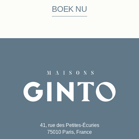
BOEK NU
41, rue des Petites-Écuries
75010 Paris, France