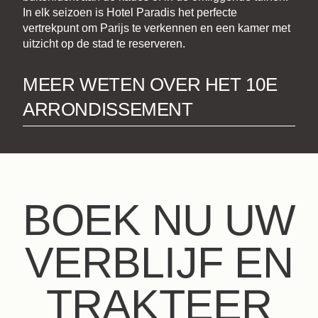
In elk seizoen is Hotel Paradis het perfecte
vertrekpunt om Parijs te verkennen en een kamer met
uitzicht op de stad te reserveren.
MEER WETEN OVER HET 10E
ARRONDISSEMENT
BOEK NU UW
VERBLIJF EN
TRAKTEER