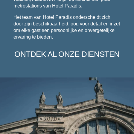
metrostations van Hotel Paradis.
Het team van Hotel Paradis onderscheidt zich
door zijn beschikbaarheid, oog voor detail en inzet
om elke gast een persoonlijke en onvergetelijke
ervaring te bieden.
ONTDEK AL ONZE DIENSTEN