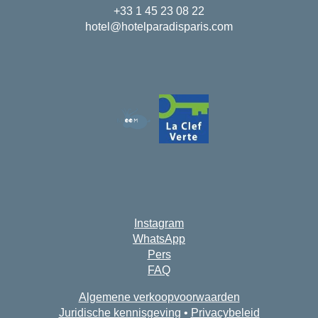
+33 1 45 23 08 22
hotel@hotelparadisparis.com
Instagram
WhatsApp
Pers
FAQ
Algemene verkoopvoorwaarden
Juridische kennisgeving
•
Privacybeleid