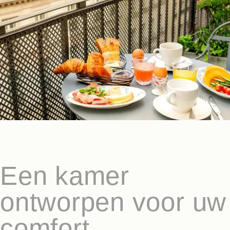
Een kamer
ontworpen voor uw
comfort