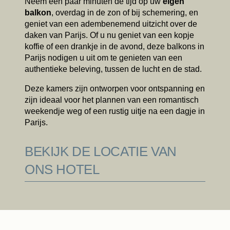
Neem een ​​paar minuten de tijd op uw
eigen
balkon
, overdag in de zon of bij schemering, en
geniet van een adembenemend uitzicht over de
daken van Parijs. Of u nu geniet van een kopje
koffie of een drankje in de avond, deze balkons in
Parijs nodigen u uit om te genieten van een
authentieke beleving, tussen de lucht en de stad.
Deze kamers zijn ontworpen voor ontspanning en
zijn ideaal voor het plannen van een romantisch
weekendje weg of een rustig uitje na een dagje in
Parijs.
BEKIJK DE LOCATIE VAN
ONS HOTEL