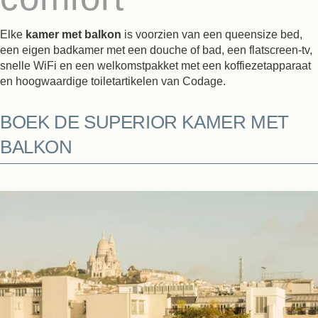
Elke
kamer met balkon
is voorzien van een queensize bed,
een eigen badkamer met een douche of bad, een flatscreen-tv,
snelle WiFi en een welkomstpakket met een koffiezetapparaat
en hoogwaardige toiletartikelen van Codage.
BOEK DE SUPERIOR KAMER MET
BALKON