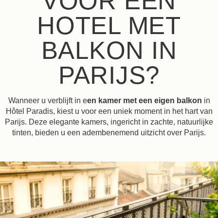
VOOR EEN
HOTEL MET
BALKON IN
PARIJS?
Wanneer u verblijft in e
en kamer met een eigen balkon
in
Hôtel Paradis, kiest u voor een uniek moment in het hart van
Parijs. Deze elegante kamers, ingericht in zachte, natuurlijke
tinten, bieden u een adembenemend uitzicht over Parijs.