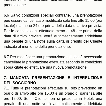
prenotazione.
6.6 Salvo condizioni speciali contrarie, una prenotazione
può essere cancellata o modificata solo fino alle 15:00 (ora
locale) e almeno 24 ore prima della data di arrivo prevista.
Per le cancellazioni effettuate meno di 48 ore prima della
data di arrivo prevista, verrà automaticamente addebitata
una penale di una notte sulla carta di credito del Cliente
indicata al momento della prenotazione.
6.7 Per modificare una prenotazione sul sito, è necessario
cancellare la prenotazione effettuata secondo le condizioni
sopra citate ed effettuare una nuova prenotazione.
7. MANCATA PRESENTAZIONE E INTERRUZIONE
DEL SOGGIORNO
7.1 Tutte le prenotazioni effettuate sul sito prevedono un
Libro
orario di arrivo alle ore 15.00 e un orario di partenza alle
ore 12.00. Se il Cliente non si presenta in Hotel, una
penale di una notte verrà automaticamente addebitata