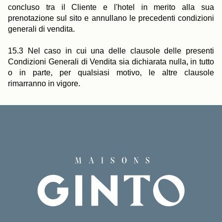
concluso tra il Cliente e l'hotel in merito alla sua
prenotazione sul sito e annullano le precedenti condizioni
generali di vendita.
15.3 Nel caso in cui una delle clausole delle presenti
Condizioni Generali di Vendita sia dichiarata nulla, in tutto
o in parte, per qualsiasi motivo, le altre clausole
rimarranno in vigore.