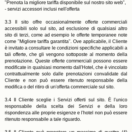
"Prenota la migliore tariffa disponibile sul nostro sito web",
- servizi accessori inclusi nell'offerta
3.3 Il sito offre occasionalmente offerte commerciali
accessibili solo sul sito, ad esclusione di qualsiasi altro
sito di terzi, come ad esempio le offerte temporanee note
come "Migliore tariffa garantita". Ove applicabile, il Cliente
è invitato a consultare le condizioni specifiche applicabili a
tali offerte, che gli vengono sottoposte al momento della
prenotazione. Queste offerte commerciali possono essere
modificate in qualsiasi momento dall'Hotel, che è vincolato
contrattualmente solo dalle prenotazioni convalidate dal
Cliente e non può essere ritenuto responsabile della
modifica o del ritiro di un'offerta commerciale sul sito.
3.4 Il Cliente sceglie i Servizi offerti sul sito. È l'unico
responsabile della scelta dei Servizi e della loro
rispondenza alle proprie esigenze e l'hotel non può essere
ritenuto responsabile a tale riguardo.