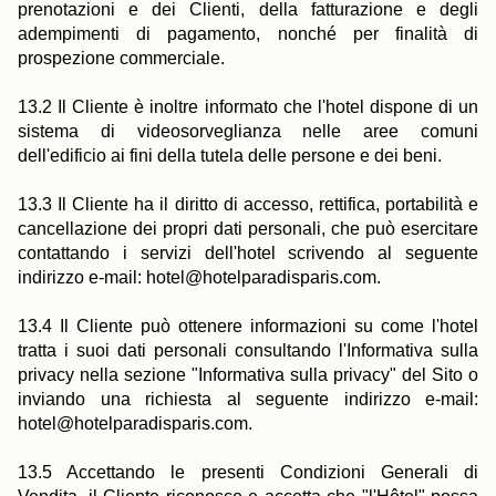
prenotazioni e dei Clienti, della fatturazione e degli
adempimenti di pagamento, nonché per finalità di
prospezione commerciale.
13.2 Il Cliente è inoltre informato che l'hotel dispone di un
sistema di videosorveglianza nelle aree comuni
dell'edificio ai fini della tutela delle persone e dei beni.
13.3 Il Cliente ha il diritto di accesso, rettifica, portabilità e
cancellazione dei propri dati personali, che può esercitare
contattando i servizi dell'hotel scrivendo al seguente
indirizzo e-mail: hotel@hotelparadisparis.com.
13.4 Il Cliente può ottenere informazioni su come l'hotel
tratta i suoi dati personali consultando l'Informativa sulla
privacy nella sezione "Informativa sulla privacy" del Sito o
inviando una richiesta al seguente indirizzo e-mail:
hotel@hotelparadisparis.com.
13.5 Accettando le presenti Condizioni Generali di