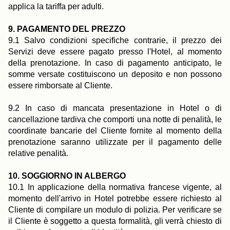
applica la tariffa per adulti.
9. PAGAMENTO DEL PREZZO
9.1 Salvo condizioni specifiche contrarie, il prezzo dei
Servizi deve essere pagato presso l'Hotel, al momento
della prenotazione. In caso di pagamento anticipato, le
somme versate costituiscono un deposito e non possono
essere rimborsate al Cliente.
9.2 In caso di mancata presentazione in Hotel o di
cancellazione tardiva che comporti una notte di penalità, le
coordinate bancarie del Cliente fornite al momento della
prenotazione saranno utilizzate per il pagamento delle
relative penalità.
10. SOGGIORNO IN ALBERGO
10.1 In applicazione della normativa francese vigente, al
momento dell'arrivo in Hotel potrebbe essere richiesto al
Cliente di compilare un modulo di polizia. Per verificare se
il Cliente è soggetto a questa formalità, gli verrà chiesto di