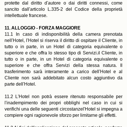
protette dal diritto d'autore o dai diritti connessi, come
sancito dall'articolo L.335-2 del Codice della proprietà
intellettuale francese.
11. ALLOGGIO - FORZA MAGGIORE
11.1 In caso di indisponibilità della camera prenotata
nell'Hotel, l'Hotel si riserva il diritto di ospitare il Cliente, in
tutto o in parte, in un Hotel di categoria equivalente o
superiore e che offra lo stesso tipo di Servizi.il Cliente, in
tutto o in parte, in un Hotel di categoria equivalente o
superiore e che offra Servizi della stessa natura. Il
trasferimento sarà interamente a carico dell'Hotel e al
Cliente non sarà addebitato alcun costo aggiuntivo da
parte dell'Hotel.
11.2 L'Hotel non potrà essere ritenuto responsabile per
l'inadempimento dei propri obblighi nel caso in cui si
verifichi una delle seguenti circostanzel'Hotel si impegna a
compiere ogni ragionevole sforzo per limitarne gli effetti.