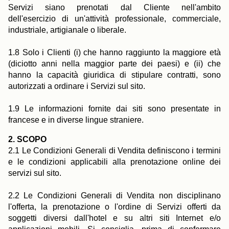
Servizi siano prenotati dal Cliente nell'ambito
dell'esercizio di un'attività professionale, commerciale,
industriale, artigianale o liberale.
1.8 Solo i Clienti (i) che hanno raggiunto la maggiore età
(diciotto anni nella maggior parte dei paesi) e (ii) che
hanno la capacità giuridica di stipulare contratti, sono
autorizzati a ordinare i Servizi sul sito.
1.9 Le informazioni fornite dai siti sono presentate in
francese e in diverse lingue straniere.
2. SCOPO
2.1 Le Condizioni Generali di Vendita definiscono i termini
e le condizioni applicabili alla prenotazione online dei
servizi sul sito.
2.2 Le Condizioni Generali di Vendita non disciplinano
l'offerta, la prenotazione o l'ordine di Servizi offerti da
soggetti diversi dall'hotel e su altri siti Internet e/o