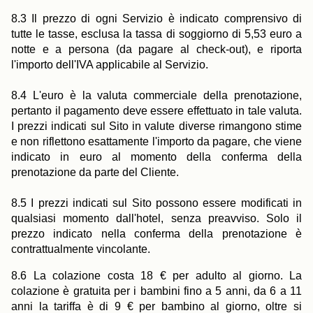
8.3 Il prezzo di ogni Servizio è indicato comprensivo di
tutte le tasse, esclusa la tassa di soggiorno di 5,53 euro a
notte e a persona (da pagare al check-out), e riporta
l'importo dell'IVA applicabile al Servizio.
8.4 L'euro è la valuta commerciale della prenotazione,
pertanto il pagamento deve essere effettuato in tale valuta.
I prezzi indicati sul Sito in valute diverse rimangono stime
e non riflettono esattamente l'importo da pagare, che viene
indicato in euro al momento della conferma della
prenotazione da parte del Cliente.
8.5 I prezzi indicati sul Sito possono essere modificati in
qualsiasi momento dall'hotel, senza preavviso. Solo il
prezzo indicato nella conferma della prenotazione è
contrattualmente vincolante.
8.6 La colazione costa 18 € per adulto al giorno. La
colazione è gratuita per i bambini fino a 5 anni, da 6 a 11
anni la tariffa è di 9 € per bambino al giorno, oltre si