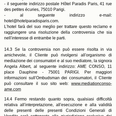
- il seguente indirizzo postale Hôtel Paradis Paris, 41 rue
des petites écuries, 75010 Parigi.
- al seguente indirizzo e-mail:
hotel@hotelparadisparis.com.
L'hotel farà del suo meglio per trattare questo reclamo e
raggiungere una risoluzione della controversia che sia
nell'interesse di entrambe le parti.
14.3 Se la controversia non può essere risolta in via
amichevole, il Cliente può rivolgersi all'organismo di
mediazione dei consumatori e al suo mediatore, la signora
Angela Albert, al seguente indirizzo: AME CONSO, 11
place Dauphine - 75001 PARIGI. Per maggiori
informazioni sull'Ombudsman dei consumatori, il Cliente
può consultare il suo sito web:
www.mediationconso-
ame.com
14.4 Fermo restando quanto sopra, qualsiasi difficoltà
relativa all'interpretazione, all'esecuzione e alla validità
delle presenti delle presenti Condizioni Generali di