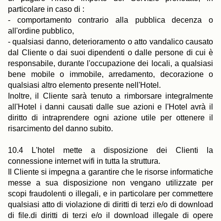
particolare in caso di :
- comportamento contrario alla pubblica decenza o
all'ordine pubblico,
- qualsiasi danno, deterioramento o atto vandalico causato
dal Cliente o dai suoi dipendenti o dalle persone di cui è
responsabile, durante l'occupazione dei locali, a qualsiasi
bene mobile o immobile, arredamento, decorazione o
qualsiasi altro elemento presente nell'Hotel.
Inoltre, il Cliente sarà tenuto a rimborsare integralmente
all'Hotel i danni causati dalle sue azioni e l'Hotel avrà il
diritto di intraprendere ogni azione utile per ottenere il
risarcimento del danno subito.
10.4 L'hotel mette a disposizione dei Clienti la
connessione internet wifi in tutta la struttura.
Il Cliente si impegna a garantire che le risorse informatiche
messe a sua disposizione non vengano utilizzate per
scopi fraudolenti o illegali, e in particolare per commettere
qualsiasi atto di violazione di diritti di terzi e/o di download
di file.di diritti di terzi e/o il download illegale di opere