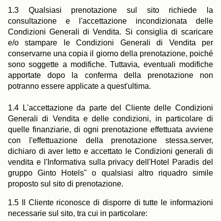
1.3 Qualsiasi prenotazione sul sito richiede la
consultazione e l'accettazione incondizionata delle
Condizioni Generali di Vendita. Si consiglia di scaricare
e/o stampare le Condizioni Generali di Vendita per
conservarne una copia il giorno della prenotazione, poiché
sono soggette a modifiche. Tuttavia, eventuali modifiche
apportate dopo la conferma della prenotazione non
potranno essere applicate a quest'ultima.
1.4 L'accettazione da parte del Cliente delle Condizioni
Generali di Vendita e delle condizioni, in particolare di
quelle finanziarie, di ogni prenotazione effettuata avviene
con l'effettuazione della prenotazione stessa.server,
dichiaro di aver letto e accettato le Condizioni generali di
vendita e l'Informativa sulla privacy dell'Hotel Paradis del
gruppo Ginto Hotels" o qualsiasi altro riquadro simile
proposto sul sito di prenotazione.
1.5 Il Cliente riconosce di disporre di tutte le informazioni
necessarie sul sito, tra cui in particolare: