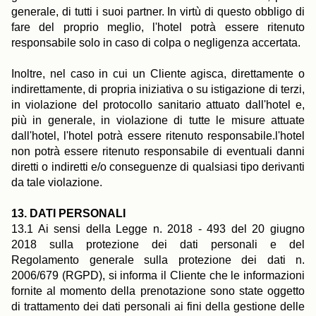
generale, di tutti i suoi partner. In virtù di questo obbligo di
fare del proprio meglio, l'hotel potrà essere ritenuto
responsabile solo in caso di colpa o negligenza accertata.
Inoltre, nel caso in cui un Cliente agisca, direttamente o
indirettamente, di propria iniziativa o su istigazione di terzi,
in violazione del protocollo sanitario attuato dall'hotel e,
più in generale, in violazione di tutte le misure attuate
dall'hotel, l'hotel potrà essere ritenuto responsabile.l'hotel
non potrà essere ritenuto responsabile di eventuali danni
diretti o indiretti e/o conseguenze di qualsiasi tipo derivanti
da tale violazione.
13. DATI PERSONALI
13.1 Ai sensi della Legge n. 2018 - 493 del 20 giugno
2018 sulla protezione dei dati personali e del
Regolamento generale sulla protezione dei dati n.
2006/679 (RGPD), si informa il Cliente che le informazioni
fornite al momento della prenotazione sono state oggetto
di trattamento dei dati personali ai fini della gestione delle