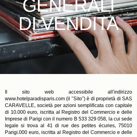
GENERALI
DI VENDITA
Il sito web accessibile all'indirizzo
www.hotelparadisparis.com (il "Sito") è di proprietà di SAS
CARAVELLE, società per azioni semplificata con capitale
di 10.000 euro, iscritta al Registro del Commercio e delle
Imprese di Parigi con il numero B 533 329 058, la cui sede
legale si trova al 41 di rue des petites écuries, 75010
Parigi.000 euro, iscritta al Registro del Commercio e delle