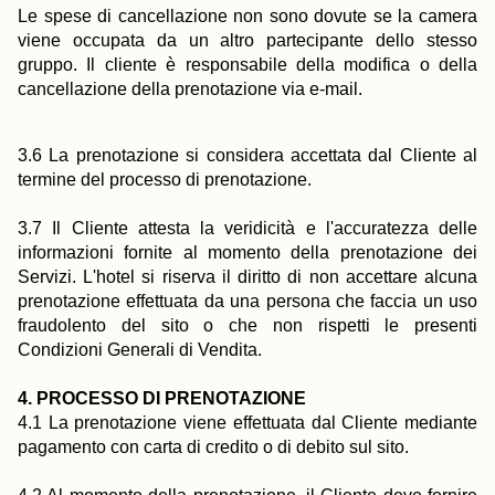
Le spese di cancellazione non sono dovute se la camera
viene occupata da un altro partecipante dello stesso
gruppo. Il cliente è responsabile della modifica o della
cancellazione della prenotazione via e-mail.
3.6 La prenotazione si considera accettata dal Cliente al
termine del processo di prenotazione.
3.7 Il Cliente attesta la veridicità e l'accuratezza delle
informazioni fornite al momento della prenotazione dei
Servizi. L'hotel si riserva il diritto di non accettare alcuna
prenotazione effettuata da una persona che faccia un uso
fraudolento del sito o che non rispetti le presenti
Condizioni Generali di Vendita.
4. PROCESSO DI PRENOTAZIONE
4.1 La prenotazione viene effettuata dal Cliente mediante
pagamento con carta di credito o di debito sul sito.