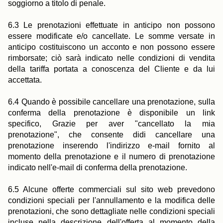
soggiorno a titolo di penale.
6.3 Le prenotazioni effettuate in anticipo non possono
essere modificate e/o cancellate. Le somme versate in
anticipo costituiscono un acconto e non possono essere
rimborsate; ciò sarà indicato nelle condizioni di vendita
della tariffa portata a conoscenza del Cliente e da lui
accettata.
6.4 Quando è possibile cancellare una prenotazione, sulla
conferma della prenotazione è disponibile un link
specifico, Grazie per aver "cancellato la mia
prenotazione", che consente didi cancellare una
prenotazione inserendo l'indirizzo e-mail fornito al
momento della prenotazione e il numero di prenotazione
indicato nell'e-mail di conferma della prenotazione.
6.5 Alcune offerte commerciali sul sito web prevedono
condizioni speciali per l'annullamento e la modifica delle
prenotazioni, che sono dettagliate nelle condizioni speciali
incluse nella descrizione dell'offerta al momento della