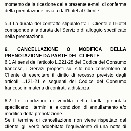
momento della ricezione della presente e-mail di conferma
della prenotazione inviata dall'hotel al Cliente.
5.3 La durata del contratto stipulato tra il Cliente e l'Hotel
corrisponde alla durata del Servizio di alloggio specificato
nella prenotazione.
6. CANCELLAZIONE O MODIFICA DELLA
PRENOTAZIONE DA PARTE DEL CLIENTE
6.1 Ai sensi dell'articolo L.221-28 del Codice del Consumo
francese, i Servizi proposti sul sito non consentono al
Cliente di esercitare il diritto di recesso previsto dagli
articoli L.121-21 e seguenti del Codice del Consumo
francese in materia di contratti a distanza.
6.2 Le condizioni di vendita della tariffa prenotata
specificano i termini e le condizioni di annullamento e/o
modifica della prenotazione.
Se il termine di cancellazione non viene rispettato dal
cliente, gli verrà addebitato l'equivalente di una notte di