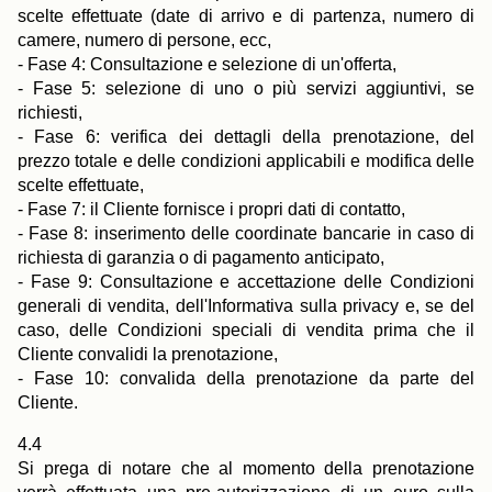
scelte effettuate (date di arrivo e di partenza, numero di
camere, numero di persone, ecc,
- Fase 4: Consultazione e selezione di un'offerta,
- Fase 5: selezione di uno o più servizi aggiuntivi, se
richiesti,
- Fase 6: verifica dei dettagli della prenotazione, del
prezzo totale e delle condizioni applicabili e modifica delle
scelte effettuate,
- Fase 7: il Cliente fornisce i propri dati di contatto,
- Fase 8: inserimento delle coordinate bancarie in caso di
richiesta di garanzia o di pagamento anticipato,
- Fase 9: Consultazione e accettazione delle Condizioni
generali di vendita, dell'Informativa sulla privacy e, se del
caso, delle Condizioni speciali di vendita prima che il
Cliente convalidi la prenotazione,
- Fase 10: convalida della prenotazione da parte del
Cliente.
4.4
Si prega di notare che al momento della prenotazione