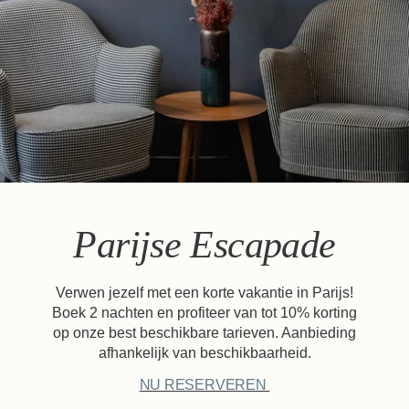
Parijse Escapade
Verwen jezelf met een korte vakantie in Parijs!
Boek 2 nachten en profiteer van tot 10% korting
op onze best beschikbare tarieven. Aanbieding
afhankelijk van beschikbaarheid.
NU RESERVEREN