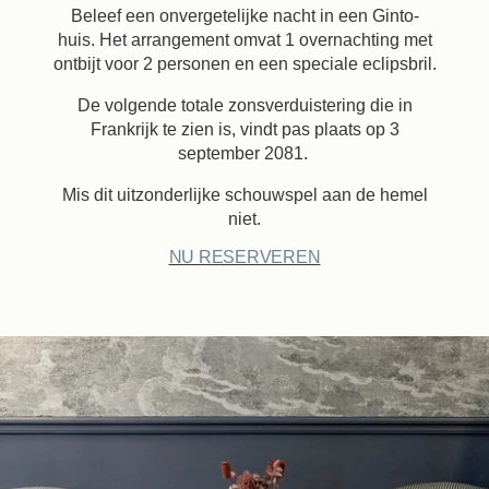
Beleef een onvergetelijke nacht in een Ginto-
huis. Het arrangement omvat 1 overnachting met
ontbijt voor 2 personen en een speciale eclipsbril.
De volgende totale zonsverduistering die in
Frankrijk te zien is, vindt pas plaats op 3
september 2081.
Mis dit uitzonderlijke schouwspel aan de hemel
niet.
NU RESERVEREN