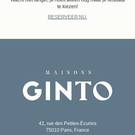
te kiezen!
RESERVEER NU
41, rue des Petites-Écuries
75010 Paris, France