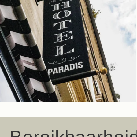
Aanbiedingen & Nieuws