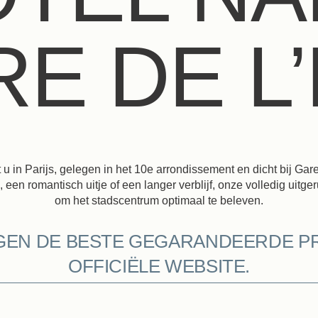
E DE L
u in Parijs, gelegen in het 10e arrondissement en dicht bij Gare
en, een romantisch uitje of een langer verblijf, onze volledig uitg
om het stadscentrum optimaal te beleven.
GEN DE BESTE GEGARANDEERDE PR
OFFICIËLE WEBSITE.