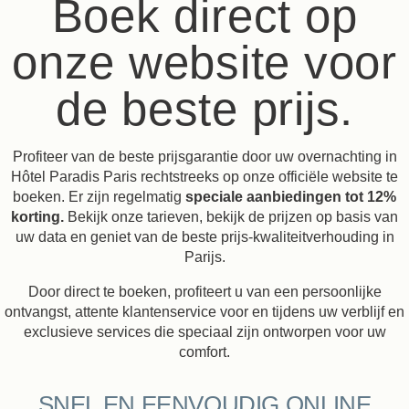
Boek direct op
onze website voor
de beste prijs.
Profiteer van de beste prijsgarantie door uw overnachting in
Hôtel Paradis Paris rechtstreeks op onze officiële website te
boeken. Er zijn regelmatig
speciale aanbiedingen tot 12%
korting.
Bekijk onze tarieven, bekijk de prijzen op basis van
uw data en geniet van de beste prijs-kwaliteitverhouding in
Parijs.
Door direct te boeken, profiteert u van een persoonlijke
ontvangst, attente klantenservice voor en tijdens uw verblijf en
exclusieve services die speciaal zijn ontworpen voor uw
comfort.
SNEL EN EENVOUDIG ONLINE