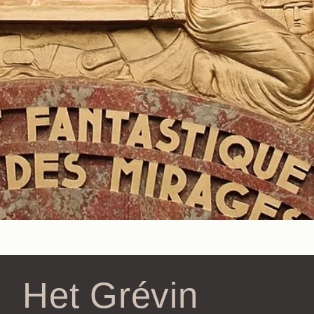
Het Grévin