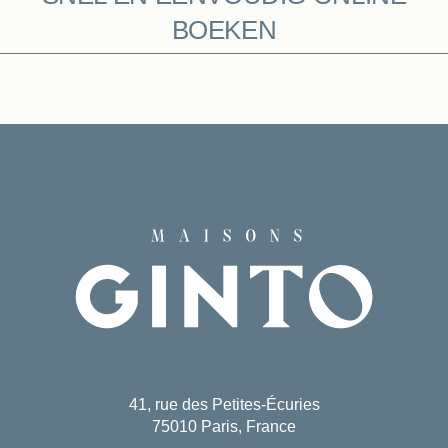
BOEKEN
41, rue des Petites-Écuries
75010 Paris, France