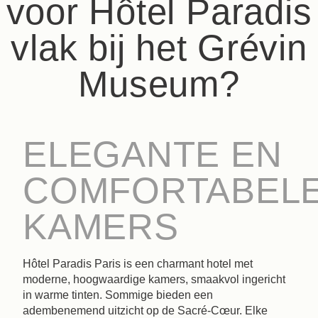
voor Hôtel Paradis
vlak bij het Grévin
Museum?
ELEGANTE EN
COMFORTABEL
KAMERS
Hôtel Paradis Paris is een charmant hotel met
moderne, hoogwaardige kamers, smaakvol ingericht
in warme tinten. Sommige bieden een
adembenemend uitzicht op de Sacré-Cœur. Elke