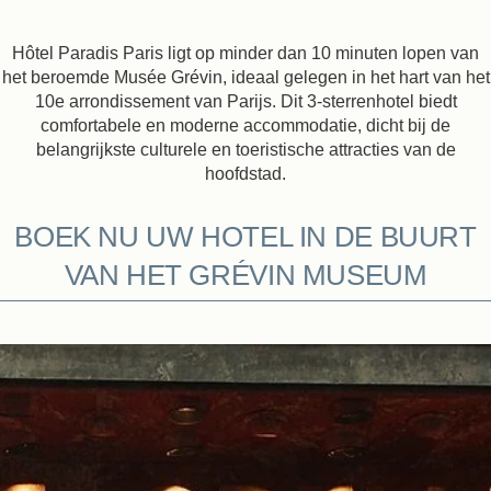
Hôtel Paradis Paris ligt op minder dan 10 minuten lopen van
het beroemde Musée Grévin, ideaal gelegen in het hart van het
10e arrondissement van Parijs. Dit 3-sterrenhotel biedt
comfortabele en moderne accommodatie, dicht bij de
belangrijkste culturele en toeristische attracties van de
hoofdstad.
BOEK NU UW HOTEL IN DE BUURT
VAN HET GRÉVIN MUSEUM