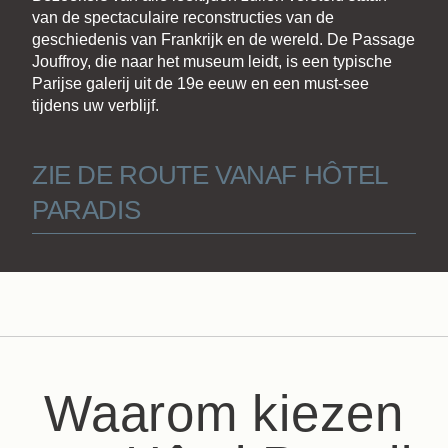
van de spectaculaire reconstructies van de
geschiedenis van Frankrijk en de wereld. De Passage
Jouffroy, die naar het museum leidt, is een typische
Parijse galerij uit de 19e eeuw en een must-see
tijdens uw verblijf.
ZIE DE ROUTE VANAF HÔTEL
PARADIS
Waarom kiezen