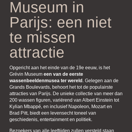
Museum in
Parijs: een niet
te missen
attractie
Opgericht aan het einde van de 19e eeuw, is het
Grévin Museum
een van de eerste
wassenbeeldenmusea ter wereld
. Gelegen aan de
Grands Boulevards, behoort het tot de populairste
attracties van Parijs. De unieke collectie van meer dan
200 wassen figuren, variërend van Albert Einstein tot
Kylian Mbappé, en inclusief Napoleon, Mozart en
Brad Pitt, biedt een levensecht toneel van
geschiedenis, entertainment en politiek.
Bezoekers van alle leeftijden zullen versteld staan