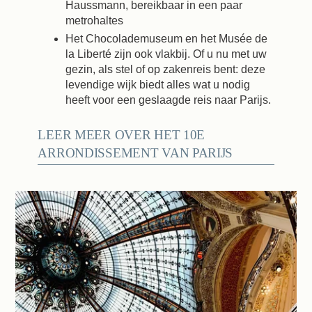
Haussmann, bereikbaar in een paar
metrohaltes
Het Chocolademuseum en het Musée de
la Liberté zijn ook vlakbij. Of u nu met uw
gezin, als stel of op zakenreis bent: deze
levendige wijk biedt alles wat u nodig
heeft voor een geslaagde reis naar Parijs.
LEER MEER OVER HET 10E
ARRONDISSEMENT VAN PARIJS