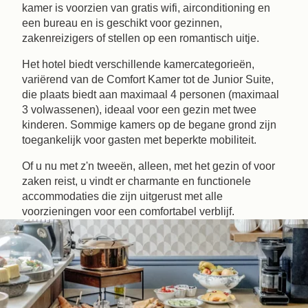
kamer is voorzien van gratis wifi, airconditioning en
een bureau en is geschikt voor gezinnen,
zakenreizigers of stellen op een romantisch uitje.
Het hotel biedt verschillende kamercategorieën,
variërend van de Comfort Kamer tot de Junior Suite,
die plaats biedt aan maximaal 4 personen (maximaal
3 volwassenen), ideaal voor een gezin met twee
kinderen. Sommige kamers op de begane grond zijn
toegankelijk voor gasten met beperkte mobiliteit.
Of u nu met z'n tweeën, alleen, met het gezin of voor
zaken reist, u vindt er charmante en functionele
accommodaties die zijn uitgerust met alle
voorzieningen voor een comfortabel verblijf.