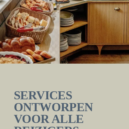
SERVICES
ONTWORPEN
VOOR ALLE