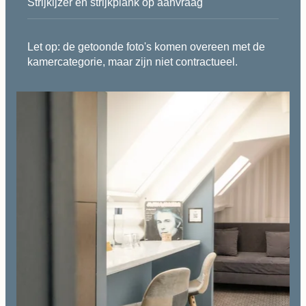
Strijkijzer en strijkplank op aanvraag
Let op: de getoonde foto's komen overeen met de
kamercategorie, maar zijn niet contractueel.