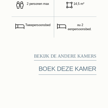
2 personen max
14,5 m²
Tweepersoonsbed
ou 2
eenpersoonsbed.
BEKIJK DE ANDERE KAMERS
BOEK DEZE KAMER