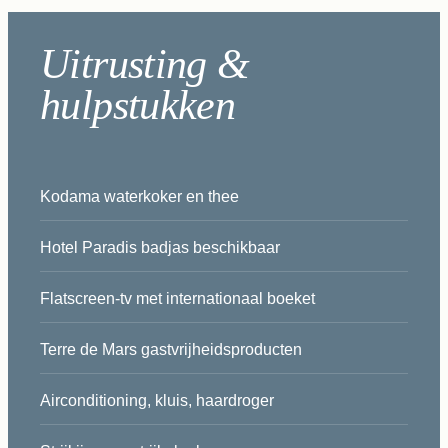
Uitrusting &
hulpstukken
Kodama waterkoker en thee
Hotel Paradis badjas beschikbaar
Flatscreen-tv met internationaal boeket
Terre de Mars gastvrijheidsproducten
Airconditioning, kluis, haardroger