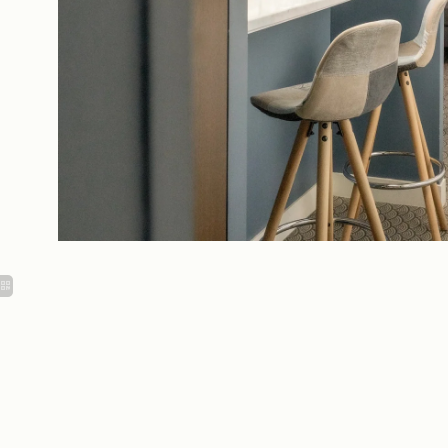
Ausstattungen &