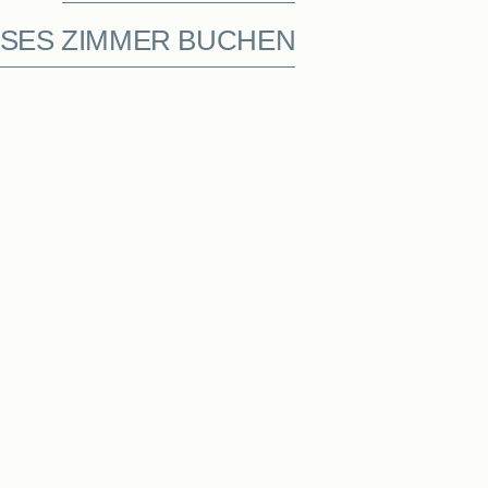
ESES ZIMMER BUCHEN