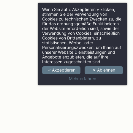
Wenn Sie auf « Akzeptieren » klicken,
stimmen Sie der Verwendung von
Cookies zu technischen Zwecken zu, die
für das ordnungsgemäße Funktionieren
der Website erforderlich sind, sowie der
Verwendung von Cookies, einschließlich
Cookies von Drittanbietern, zu
statistischen, Werbe- oder
Personalisierungszwecken, um Ihnen auf
unserer Website Dienstleistungen und
Angebote anzubieten, die auf Ihre
Interessen zugeschnitten sind.
✓ Akzeptieren
✗ Ablehnen
Mehr erfahren