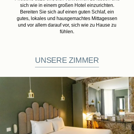
sich wie in einem großen Hotel einzurichten.
Bereiten Sie sich auf einen guten Schlaf, ein
gutes, lokales und hausgemachtes Mittagessen
und vor allem darauf vor, sich wie zu Hause zu
fühlen.
UNSERE ZIMMER