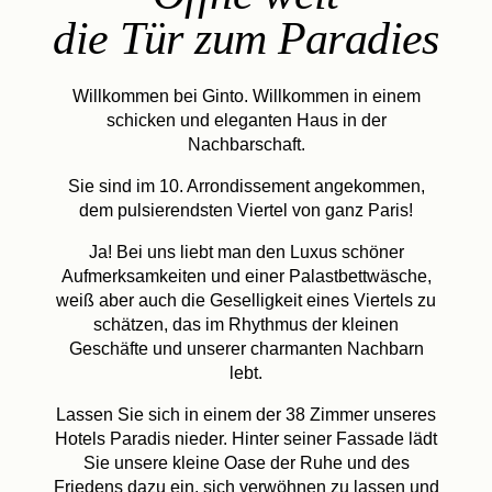
die Tür zum Paradies
Willkommen bei Ginto. Willkommen in einem
schicken und eleganten Haus in der
Nachbarschaft.
Sie sind im 10. Arrondissement angekommen,
dem pulsierendsten Viertel von ganz Paris!
Ja! Bei uns liebt man den Luxus schöner
Aufmerksamkeiten und einer Palastbettwäsche,
weiß aber auch die Geselligkeit eines Viertels zu
schätzen, das im Rhythmus der kleinen
Geschäfte und unserer charmanten Nachbarn
lebt.
Lassen Sie sich in einem der 38 Zimmer unseres
Hotels Paradis nieder. Hinter seiner Fassade lädt
Sie unsere kleine Oase der Ruhe und des
Friedens dazu ein, sich verwöhnen zu lassen und