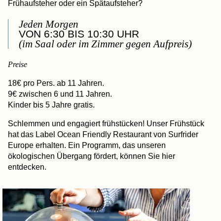
Frühaufsteher oder ein Spätaufsteher?
Jeden Morgen
VON 6:30 BIS 10:30 UHR
(im Saal oder im Zimmer gegen Aufpreis)
Preise
18€ pro Pers. ab 11 Jahren.
9€ zwischen 6 und 11 Jahren.
Kinder bis 5 Jahre gratis.
Schlemmen und engagiert frühstücken! Unser Frühstück
hat das Label Ocean Friendly Restaurant von Surfrider
Europe erhalten. Ein Programm, das unseren
ökologischen Übergang fördert, können Sie hier
entdecken.