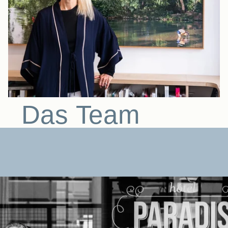
Das Team