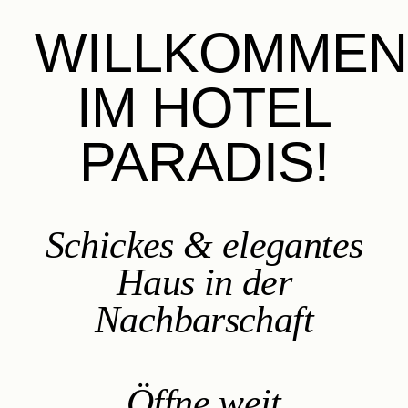
WILLKOMMEN
IM HOTEL
PARADIS!
Schickes & elegantes
Haus in der
Nachbarschaft
Öffne weit