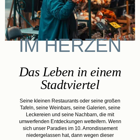
IM HERZEN
Das Leben in einem
Stadtviertel
Seine kleinen Restaurants oder seine großen
Tafeln, seine Weinbars, seine Galerien, seine
Leckereien und seine Nachbarn, die mit
umwerfenden Entdeckungen wetteifern. Wenn
sich unser Paradies im 10. Arrondissement
niedergelassen hat, dann wegen dieser