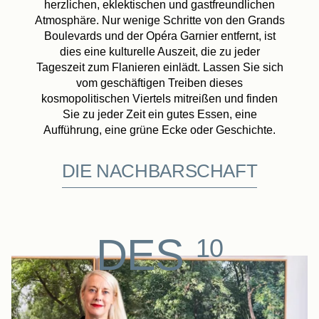
herzlichen, eklektischen und gastfreundlichen
Atmosphäre. Nur wenige Schritte von den Grands
Boulevards und der Opéra Garnier entfernt, ist
dies eine kulturelle Auszeit, die zu jeder
Tageszeit zum Flanieren einlädt. Lassen Sie sich
vom geschäftigen Treiben dieses
kosmopolitischen Viertels mitreißen und finden
Sie zu jeder Zeit ein gutes Essen, eine
Aufführung, eine grüne Ecke oder Geschichte.
DIE NACHBARSCHAFT
DES
10