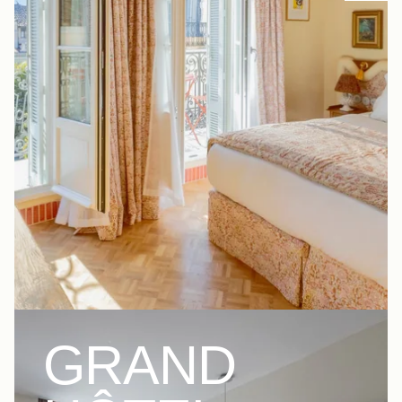
GRAND