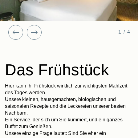
1/4
Das Frühstück
Hier kann Ihr Frühstück wirklich zur wichtigsten Mahlzeit
des Tages werden.
Unsere kleinen, hausgemachten, biologischen und
saisonalen Rezepte und die Leckereien unserer besten
Nachbarn.
Ein Service, der sich um Sie kümmert, und ein ganzes
Buffet zum Genießen.
Unsere einzige Frage lautet: Sind Sie eher ein