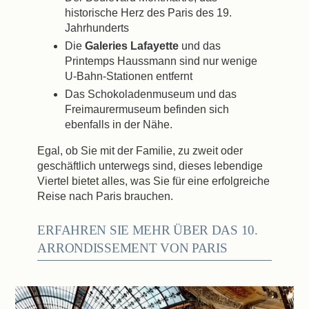
historische Herz des Paris des 19.
Jahrhunderts
Die
Galeries Lafayette
und das
Printemps Haussmann sind nur wenige
U-Bahn-Stationen entfernt
Das Schokoladenmuseum und das
Freimaurermuseum befinden sich
ebenfalls in der Nähe.
Egal, ob Sie mit der Familie, zu zweit oder
geschäftlich unterwegs sind, dieses lebendige
Viertel bietet alles, was Sie für eine erfolgreiche
Reise nach Paris brauchen.
ERFAHREN SIE MEHR ÜBER DAS 10.
ARRONDISSEMENT VON PARIS