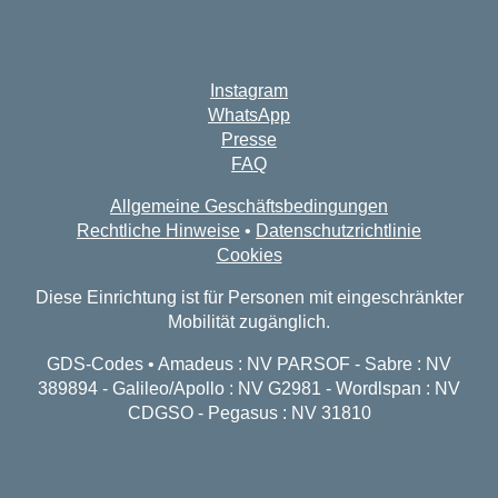
Instagram
WhatsApp
Presse
FAQ
Allgemeine Geschäftsbedingungen
Rechtliche Hinweise
•
Datenschutzrichtlinie
Cookies
Diese Einrichtung ist für Personen mit eingeschränkter
Mobilität zugänglich.
GDS-Codes • Amadeus : NV PARSOF - Sabre : NV
389894 - Galileo/Apollo : NV G2981 - Wordlspan : NV
CDGSO - Pegasus : NV 31810