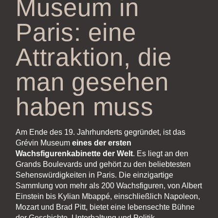
Museum in
Paris: eine
Attraktion, die
man gesehen
haben muss
Am Ende des 19. Jahrhunderts gegründet, ist das
Grévin Museum
eines der ersten
Wachsfigurenkabinette der Welt
. Es liegt an den
Grands Boulevards und gehört zu den beliebtesten
Sehenswürdigkeiten in Paris. Die einzigartige
Sammlung von mehr als 200 Wachsfiguren, von Albert
Einstein bis Kylian Mbappé, einschließlich Napoleon,
Mozart und Brad Pitt, bietet eine lebensechte Bühne
der Geschichte, Unterhaltung und Politik.