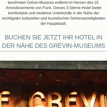
berühmten Grévin-Museum entfernt im Herzen des 10.
Arrondissements von Paris. Dieses 3-Sterne-Hotel bietet
komfortable und moderne Unterkünfte in der Nähe der
wichtigsten kulturellen und touristischen Sehenswürdigkeiten
der Hauptstadt.
BUCHEN SIE JETZT IHR HOTEL IN
DER NÄHE DES GRÉVIN-MUSEUMS