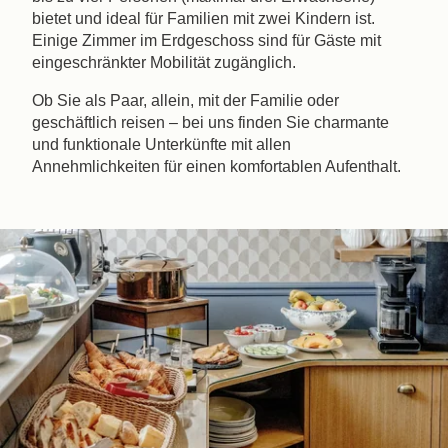
bietet und ideal für Familien mit zwei Kindern ist.
Einige Zimmer im Erdgeschoss sind für Gäste mit
eingeschränkter Mobilität zugänglich.
Ob Sie als Paar, allein, mit der Familie oder
geschäftlich reisen – bei uns finden Sie charmante
und funktionale Unterkünfte mit allen
Annehmlichkeiten für einen komfortablen Aufenthalt.