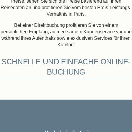
Preise, sehen Sie sich die Preise basierend auf Ihren
Reisedaten an und profitieren Sie vom besten Preis-Leistungs-
Verhältnis in Paris.
Bei einer Direktbuchung profitieren Sie von einem
persönlichen Empfang, aufmerksamem Kundenservice vor und
während Ihres Aufenthalts sowie exklusiven Services für Ihren
Komfort.
SCHNELLE UND EINFACHE ONLINE-
BUCHUNG