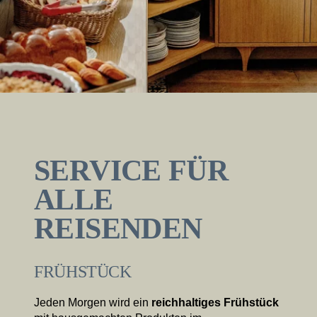
SERVICE FÜR
ALLE
REISENDEN
FRÜHSTÜCK
Jeden Morgen wird ein
reichhaltiges Frühstück