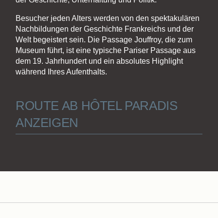
Besucher jeden Alters werden von den spektakulären
Nachbildungen der Geschichte Frankreichs und der
Welt begeistert sein. Die Passage Jouffroy, die zum
Museum führt, ist eine typische Pariser Passage aus
dem 19. Jahrhundert und ein absolutes Highlight
während Ihres Aufenthalts.
ROUTE AB HÔTEL PARADIS
ANZEIGEN