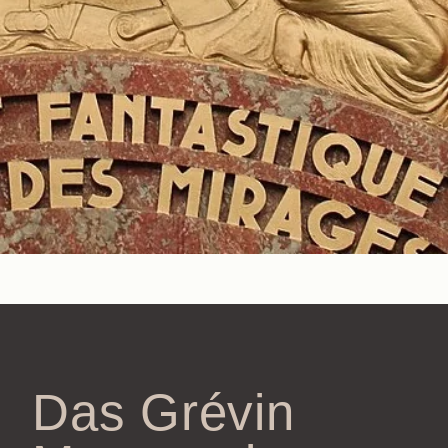
Das Grévin