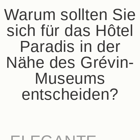
Warum sollten Sie
sich für das Hôtel
Paradis in der
Nähe des Grévin-
Museums
entscheiden?