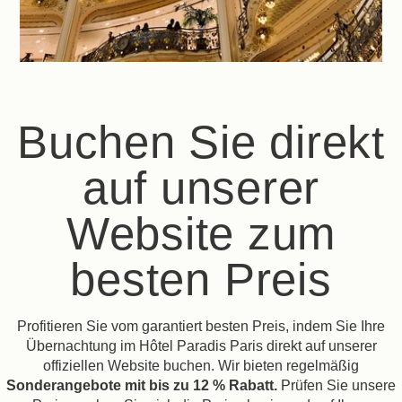
Buchen Sie direkt
auf unserer
Website zum
besten Preis
Profitieren Sie vom garantiert besten Preis, indem Sie Ihre
Übernachtung im Hôtel Paradis Paris direkt auf unserer
offiziellen Website buchen. Wir bieten regelmäßig
Sonderangebote mit bis zu 12 % Rabatt.
Prüfen Sie unsere