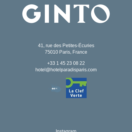
41, rue des Petites-Écuries
75010 Paris, France
+33 1 45 23 08 22
hotel@hotelparadisparis.com
Instagram