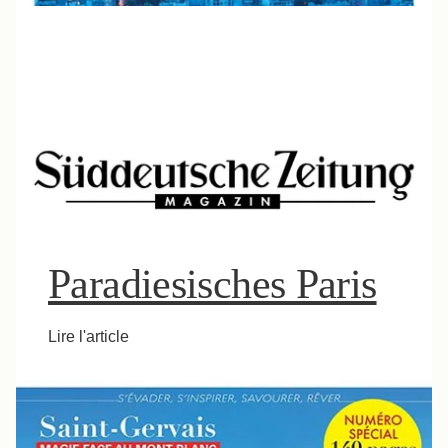
Paradiesisches Paris
Lire l'article