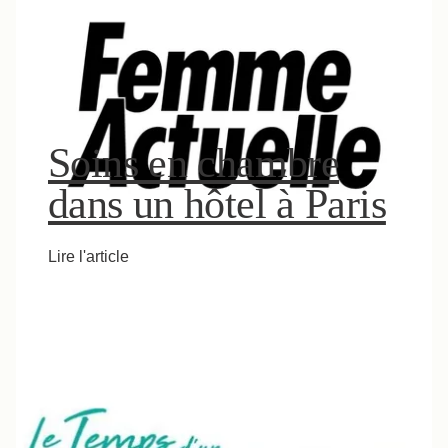
Soins en chambre
dans un hôtel à Paris
Lire l'article