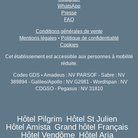
WhatsApp
Presse
FAQ
Conditions générales de vente
Mentions légales
•
Politique de confidentialité
Cookies
Cet établissement est accessible aux personnes à mobilité
réduite.
Codes GDS • Amadeus : NV PARSOF - Sabre : NV
389894 - Galileo/Apollo : NV G2981 - Wordlspan : NV
CDGSO - Pegasus : NV 31810
Hôtel Pilgrim
Hôtel St Julien
Hôtel Amista
Grand hôtel Français
Hôtel Vendôme
Hôtel Aria