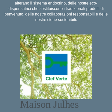
alterano il sistema endocrino, delle nostre eco-
dispensatrici che sostituiscono i tradizionali prodotti di
benvenuto, delle nostre collaborazioni responsabili e delle
nostre storie sostenibili.
Maison Julhes