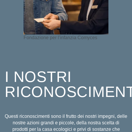
Fondazione per l'infanzia Comyces
I NOSTRI
RICONOSCIMENT
Questi riconoscimenti sono il frutto dei nostri impegni, delle
nostre azioni grandi e piccole, della nostra scelta di
prodotti per la casa ecologici e privi di sostanze che