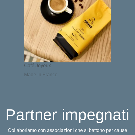
Café Joyeux
Made in France
Partner impegnati
Collaboriamo con associazioni che si battono per cause