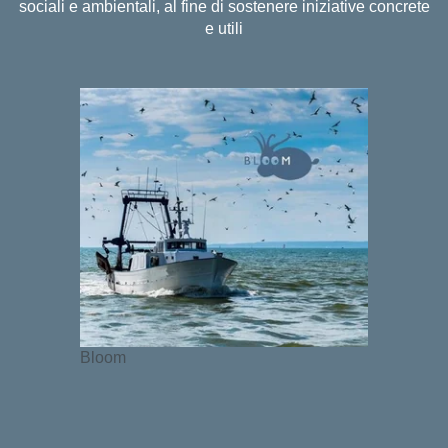
sociali e ambientali, al fine di sostenere iniziative concrete
e utili
Bloom