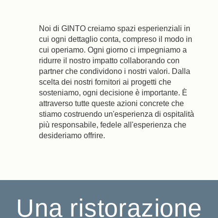
Noi di GINTO creiamo spazi esperienziali in
cui ogni dettaglio conta, compreso il modo in
cui operiamo. Ogni giorno ci impegniamo a
ridurre il nostro impatto collaborando con
partner che condividono i nostri valori. Dalla
scelta dei nostri fornitori ai progetti che
sosteniamo, ogni decisione è importante. È
attraverso tutte queste azioni concrete che
stiamo costruendo un'esperienza di ospitalità
più responsabile, fedele all'esperienza che
desideriamo offrire.
Una ristorazione