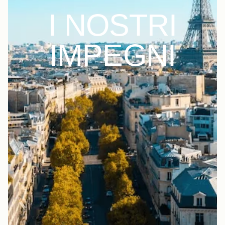
I NOSTRI
IMPEGNI