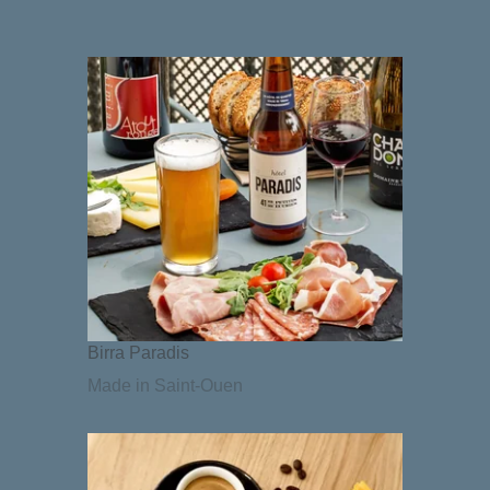
Birra Paradis
Made in Saint-Ouen