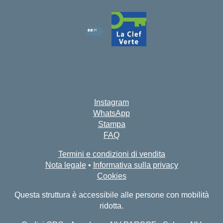
Instagram
WhatsApp
Stampa
FAQ
Termini e condizioni di vendita
Nota legale
•
Informativa sulla privacy
Cookies
Questa struttura è accessibile alle persone con mobilità
ridotta.