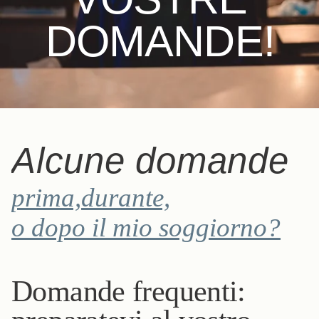
DOMANDE!
Alcune domande
prima,
durante,
o dopo il mio soggiorno?
Domande frequenti: