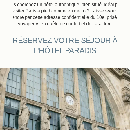
Vous cherchez un hôtel authentique, bien situé, idéal pour
visiter Paris à pied comme en métro ? Laissez-vous
surprendre par cette adresse confidentielle du 10e, prisée des
voyageurs en quête de confort et de caractère
RÉSERVEZ VOTRE SÉJOUR À
L'HÔTEL PARADIS