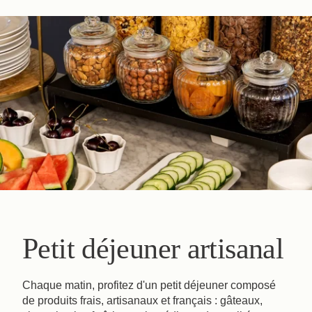
Petit déjeuner artisanal
Chaque matin, profitez d'un petit déjeuner composé
de produits frais, artisanaux et français : gâteaux,