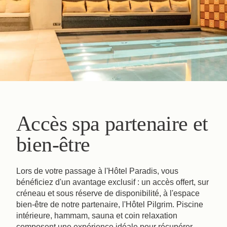
Accès spa partenaire et
bien-être
Lors de votre passage à l'Hôtel Paradis, vous
bénéficiez d'un avantage exclusif : un accès offert, sur
créneau et sous réserve de disponibilité, à l'espace
bien-être de notre partenaire, l'Hôtel Pilgrim. Piscine
intérieure, hammam, sauna et coin relaxation
composent une expérience idéale pour récupérer