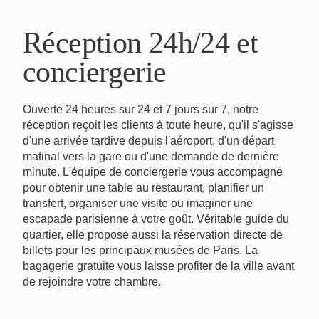
Réception 24h/24 et
conciergerie
Ouverte 24 heures sur 24 et 7 jours sur 7, notre
réception reçoit les clients à toute heure, qu'il s'agisse
d'une arrivée tardive depuis l'aéroport, d'un départ
matinal vers la gare ou d'une demande de dernière
minute. L'équipe de conciergerie vous accompagne
pour obtenir une table au restaurant, planifier un
transfert, organiser une visite ou imaginer une
escapade parisienne à votre goût. Véritable guide du
quartier, elle propose aussi la réservation directe de
billets pour les principaux musées de Paris. La
bagagerie gratuite vous laisse profiter de la ville avant
de rejoindre votre chambre.