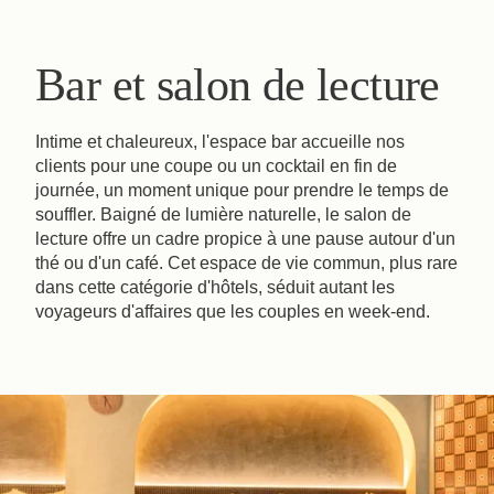
Bar et salon de lecture
Intime et chaleureux, l'espace bar accueille nos
clients pour une coupe ou un cocktail en fin de
journée, un moment unique pour prendre le temps de
souffler. Baigné de lumière naturelle, le salon de
lecture offre un cadre propice à une pause autour d'un
thé ou d'un café. Cet espace de vie commun, plus rare
dans cette catégorie d'hôtels, séduit autant les
voyageurs d'affaires que les couples en week-end.