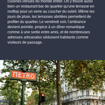
cuisines venues du monde entier. On y trouve aussi
bien un restaurant bar de quartier qu'une terrasse en
rooftop pour un verre au coucher du soleil. Même les
jours de pluie, les terrasses abritées permettent de
profiter du quartier. Le vendredi soir, l'ambiance
devient animée, propice à un dîner romantique
comme à une sortie entre amis, et de nombreuses
adresses artisanales séduisent habitants comme
visiteurs de passage.