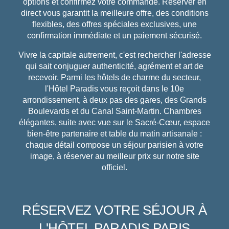
options et confirmez votre commande. Réserver en
direct vous garantit la meilleure offre, des conditions
flexibles, des offres spéciales exclusives, une
confirmation immédiate et un paiement sécurisé.
Vivre la capitale autrement, c'est rechercher l'adresse
qui sait conjuguer authenticité, agrément et art de
recevoir. Parmi les hôtels de charme du secteur,
l'Hôtel Paradis vous reçoit dans le 10e
arrondissement, à deux pas des gares, des Grands
Boulevards et du Canal Saint-Martin. Chambres
élégantes, suite avec vue sur le Sacré-Cœur, espace
bien-être partenaire et table du matin artisanale :
chaque détail compose un séjour parisien à votre
image, à réserver au meilleur prix sur notre site
officiel.
RÉSERVEZ VOTRE SÉJOUR À
L'HÔTEL PARADIS PARIS