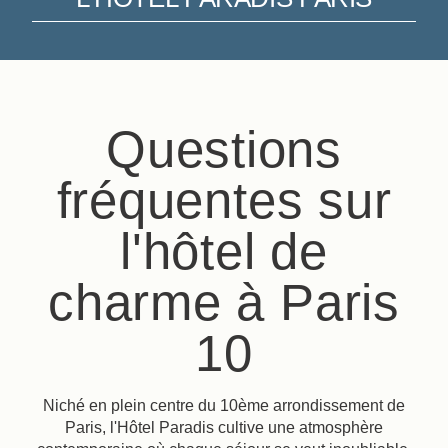
Questions
fréquentes sur
l'hôtel de
charme à Paris
10
Niché en plein centre du 10ème arrondissement de
Paris, l'Hôtel Paradis cultive une atmosphère