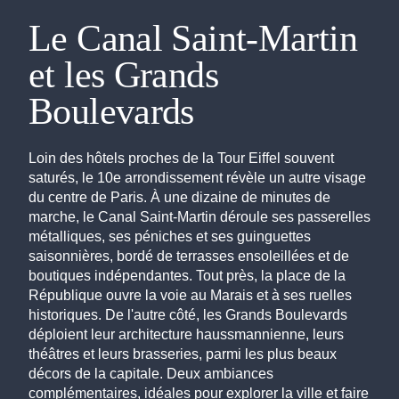
Le Canal Saint-Martin
et les Grands
Boulevards
Loin des hôtels proches de la Tour Eiffel souvent
saturés, le 10e arrondissement révèle un autre visage
du centre de Paris. À une dizaine de minutes de
marche, le Canal Saint-Martin déroule ses passerelles
métalliques, ses péniches et ses guinguettes
saisonnières, bordé de terrasses ensoleillées et de
boutiques indépendantes. Tout près, la place de la
République ouvre la voie au Marais et à ses ruelles
historiques. De l'autre côté, les Grands Boulevards
déploient leur architecture haussmannienne, leurs
théâtres et leurs brasseries, parmi les plus beaux
décors de la capitale. Deux ambiances
complémentaires, idéales pour explorer la ville et faire