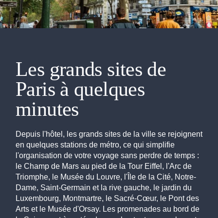
Les grands sites de
Paris à quelques
minutes
Depuis l'hôtel, les grands sites de la ville se rejoignent
en quelques stations de métro, ce qui simplifie
l'organisation de votre voyage sans perdre de temps :
le Champ de Mars au pied de la Tour Eiffel, l'Arc de
Triomphe, le Musée du Louvre, l'Île de la Cité, Notre-
Dame, Saint-Germain et la rive gauche, le jardin du
Luxembourg, Montmartre, le Sacré-Cœur, le Pont des
Arts et le Musée d'Orsay. Les promenades au bord de