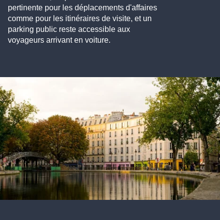
pertinente pour les déplacements d'affaires
comme pour les itinéraires de visite, et un
parking public reste accessible aux
voyageurs arrivant en voiture.