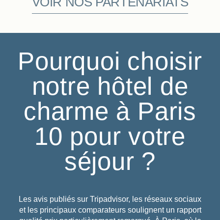
VOIR NOS PARTENARIATS
Pourquoi choisir
notre hôtel de
charme à Paris
10 pour votre
séjour ?
Les avis publiés sur Tripadvisor, les réseaux sociaux
et les principaux comparateurs soulignent un rapport