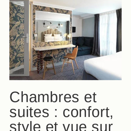
Chambres et
suites : confort,
style et vue sur