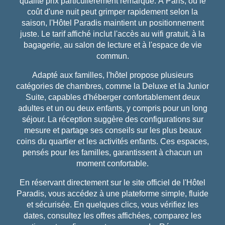
qualité prix particulièrement remarqué. À Paris, où le
coût d'une nuit peut grimper rapidement selon la
saison, l'Hôtel Paradis maintient un positionnement
juste. Le tarif affiché inclut l'accès au wifi gratuit, à la
bagagerie, au salon de lecture et à l'espace de vie
commun.
Adapté aux familles, l'hôtel propose plusieurs
catégories de chambres, comme la Deluxe et la Junior
Suite, capables d'héberger confortablement deux
adultes et un ou deux enfants, y compris pour un long
séjour. La réception suggère des configurations sur
mesure et partage ses conseils sur les plus beaux
coins du quartier et les activités enfants. Ces espaces,
pensés pour les familles, garantissent à chacun un
moment confortable.
En réservant directement sur le site officiel de l'Hôtel
Paradis, vous accédez à une plateforme simple, fluide
et sécurisée. En quelques clics, vous vérifiez les
dates, consultez les offres affichées, comparez les