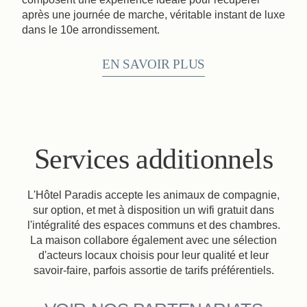
après une journée de marche, véritable instant de luxe
dans le 10e arrondissement.
EN SAVOIR PLUS
Services additionnels
L'Hôtel Paradis accepte les animaux de compagnie,
sur option, et met à disposition un wifi gratuit dans
l'intégralité des espaces communs et des chambres.
La maison collabore également avec une sélection
d'acteurs locaux choisis pour leur qualité et leur
savoir-faire, parfois assortie de tarifs préférentiels.