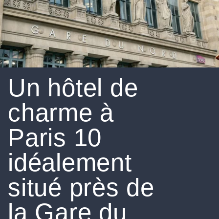
Un hôtel de
charme à
Paris 10
idéalement
situé près de
la Gare du