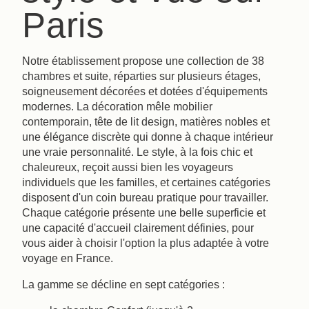
Paris
Notre établissement propose une collection de 38
chambres et suite, réparties sur plusieurs étages,
soigneusement décorées et dotées d'équipements
modernes. La décoration mêle mobilier
contemporain, tête de lit design, matières nobles et
une élégance discrète qui donne à chaque intérieur
une vraie personnalité. Le style, à la fois chic et
chaleureux, reçoit aussi bien les voyageurs
individuels que les familles, et certaines catégories
disposent d'un coin bureau pratique pour travailler.
Chaque catégorie présente une belle superficie et
une capacité d'accueil clairement définies, pour
vous aider à choisir l'option la plus adaptée à votre
voyage en France.
La gamme se décline en sept catégories :