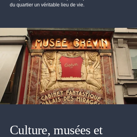
du quartier un véritable lieu de vie.
Culture, musées et