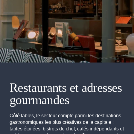
Restaurants et adresses
gourmandes
Côté tables, le secteur compte parmi les destinations
gastronomiques les plus créatives de la capitale :
tables étoilées, bistrots de chef, cafés indépendants et