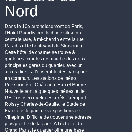
Nord
Dans le 10e arrondissement de Paris,
l'Hôtel Paradis profite d'une situation
centrale rare, à mi-chemin entre la rue
Paradis et le boulevard de Strasbourg.
Cette hôtel de charme se trouve à
quelques minutes de marche des deux
principales gares du quartier, avec un
accès direct à l'ensemble des transports
en commun. Les stations de métro
Poissonnière, Château d'Eau et Bonne-
Nouvelle sont à quelques mètres, et le
RER relie en quelques arrêts l'aéroport
Roissy Charles-de-Gaulle, le Stade de
France et le parc des expositions de
Villepinte. Difficile de trouver une adresse
plus proche de la gare. À l'échelle du
Grand Paris, le quartier offre une base