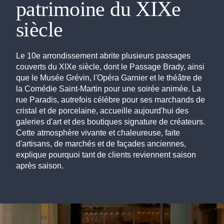
patrimoine du XIXe
siècle
Le 10e arrondissement abrite plusieurs passages
couverts du XIXe siècle, dont le Passage Brady, ainsi
que le Musée Grévin, l'Opéra Garnier et le théâtre de
la Comédie Saint-Martin pour une soirée animée. La
rue Paradis, autrefois célèbre pour ses marchands de
cristal et de porcelaine, accueille aujourd'hui des
galeries d'art et des boutiques signature de créateurs.
Cette atmosphère vivante et chaleureuse, faite
d'artisans, de marchés et de façades anciennes,
explique pourquoi tant de clients reviennent saison
après saison.