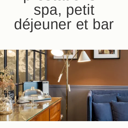
spa, petit
déjeuner et bar