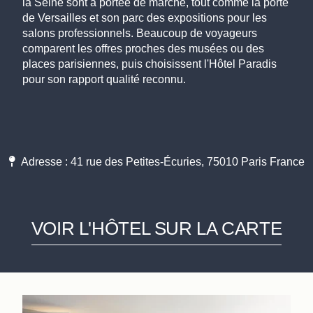
la Seine sont à portée de marche, tout comme la porte
de Versailles et son parc des expositions pour les
salons professionnels. Beaucoup de voyageurs
comparent les offres proches des musées ou des
places parisiennes, puis choisissent l'Hôtel Paradis
pour son rapport qualité reconnu.
Adresse : 41 rue des Petites-Écuries, 75010 Paris France
VOIR L'HÔTEL SUR LA CARTE