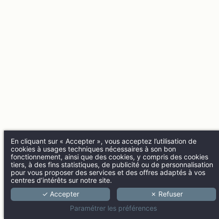
En cliquant sur « Accepter », vous acceptez l’utilisation de
cookies à usages techniques nécessaires à son bon
fonctionnement, ainsi que des cookies, y compris des cookies
tiers, à des fins statistiques, de publicité ou de personnalisation
pour vous proposer des services et des offres adaptés à vos
centres d’intérêts sur notre site.
✓ Accepter
✗ Refuser
Paramétrer les préférences