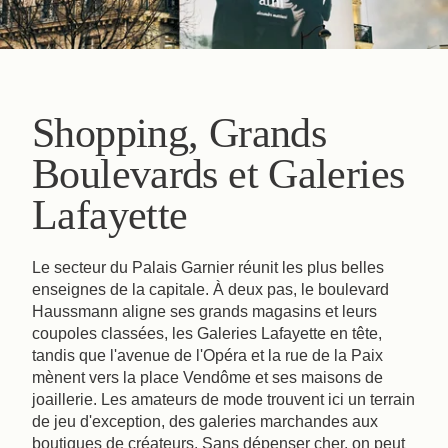
Shopping, Grands
Boulevards et Galeries
Lafayette
Le secteur du Palais Garnier réunit les plus belles
enseignes de la capitale. À deux pas, le boulevard
Haussmann aligne ses grands magasins et leurs
coupoles classées, les Galeries Lafayette en tête,
tandis que l'avenue de l'Opéra et la rue de la Paix
mènent vers la place Vendôme et ses maisons de
joaillerie. Les amateurs de mode trouvent ici un terrain
de jeu d'exception, des galeries marchandes aux
boutiques de créateurs. Sans dépenser cher, on peut