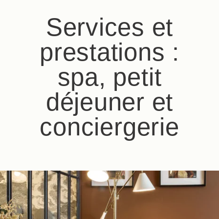
Services et
prestations :
spa, petit
déjeuner et
conciergerie