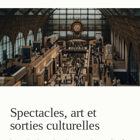
Spectacles, art et
sorties culturelles