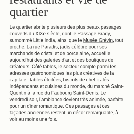
quartier
Le quartier abrite plusieurs des plus beaux passages
couverts du XIXe siècle, dont le Passage Brady,
surnommé Little India, ainsi que le
Musée Grévin
, tout
proche. La rue Paradis, jadis célèbre pour ses
marchands de cristal et de porcelaine, accueille
aujourd'hui des galeries d'art et des boutiques de
créateurs. Côté tables, le secteur compte parmi les
adresses gastronomiques les plus créatives de la
capitale : tables étoilées, bistrots de chef, cafés
indépendants et cuisines du monde, du marché Saint-
Quentin à la rue du Faubourg Saint-Denis. Le
vendredi soir, l'ambiance devient très animée, parfaite
pour un dîner romantique. Ces passages et ces
façades anciennes restent un décor remarquable, à
voir au moins une fois.