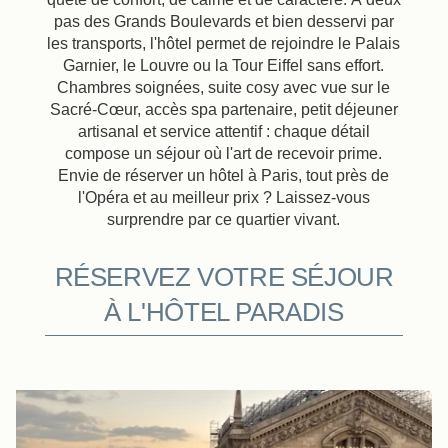
pas des Grands Boulevards et bien desservi par
les transports, l'hôtel permet de rejoindre le Palais
Garnier, le Louvre ou la Tour Eiffel sans effort.
Chambres soignées, suite cosy avec vue sur le
Sacré-Cœur, accès spa partenaire, petit déjeuner
artisanal et service attentif : chaque détail
compose un séjour où l'art de recevoir prime.
Envie de réserver un hôtel à Paris, tout près de
l'Opéra et au meilleur prix ? Laissez-vous
surprendre par ce quartier vivant.
RÉSERVEZ VOTRE SÉJOUR
À L'HÔTEL PARADIS