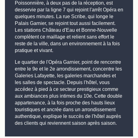
Poissonnière, à deux pas de la réception, est
desservie par la ligne 7 qui rejoint l'arrêt Opéra en
quelques minutes. La rue Scribe, qui longe le
Palais Garnier, se rejoint tout aussi facilement.
Les stations Château d'Eau et Bonne-Nouvelle
complètent ce maillage et relient sans effort le
reste de la ville, dans un environnement à la fois
pratique et vivant.
Le quartier de l'Opéra Garnier, point de rencontre
entre le 9e et le 2e arrondissement, concentre les
Galeries Lafayette, les galeries marchandes et
les salles de spectacle. Depuis l'hôtel, vous
accédez à pied à ce secteur prestigieux comme
aux ambiances plus intimes du 10e. Cette double
appartenance, à la fois proche des hauts lieux
touristiques et ancrée dans un arrondissement
authentique, explique le succès de l'hôtel auprès
des clients qui reviennent saison après saison.