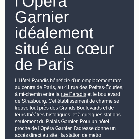
l'Opéra
Garnier
idéalement
situé au cœur
de Paris
L'Hôtel Paradis bénéficie d'un emplacement rare
au centre de Paris, au 41 rue des Petites-Écuries,
à mi-chemin entre la
rue Paradis
et le boulevard
de Strasbourg. Cet établissement de charme se
trouve tout près des Grands Boulevards et de
leurs théâtres historiques, et à quelques stations
seulement du Palais Garnier. Pour un hôtel
proche de l'Opéra Garnier, l'adresse donne un
accès direct au site : la station de métro