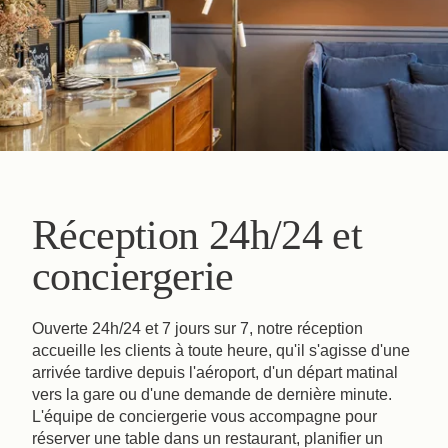
Réception 24h/24 et
conciergerie
Ouverte 24h/24 et 7 jours sur 7, notre réception
accueille les clients à toute heure, qu'il s'agisse d'une
arrivée tardive depuis l'aéroport, d'un départ matinal
vers la gare ou d'une demande de dernière minute.
L'équipe de conciergerie vous accompagne pour
réserver une table dans un restaurant, planifier un