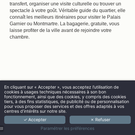
transfert, organiser une visite culturelle ou trouver un
spectacle à votre goût. Véritable guide du quartier, elle
connaît les meilleurs itinéraires pour visiter le Palais
Garnier ou Montmartre. La bagagerie, gratuite, vous
laisse profiter de la ville avant de rejoindre votre
chambre.
En cliquant sur « Accepter », vous acceptez l’utilisation de
cookies à usages techniques nécessaires à son bon
fonctionnement, ainsi que des cookies, y compris des cookies
ARRIVÉE
tiers, à des fins statistiques, de publicité ou de personnalisation
pour vous proposer des services et des offres adaptés à vos
centres d’intérêts sur notre site.
✓ Accepter
✗ Refuser
ADULTES
Paramétrer les préférences