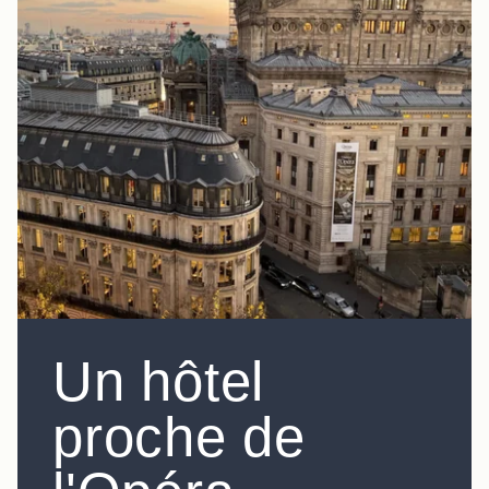
Un hôtel
proche de