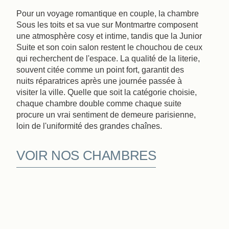
Pour un voyage romantique en couple, la chambre
Sous les toits et sa vue sur Montmartre composent
une atmosphère cosy et intime, tandis que la Junior
Suite et son coin salon restent le chouchou de ceux
qui recherchent de l'espace. La qualité de la literie,
souvent citée comme un point fort, garantit des
nuits réparatrices après une journée passée à
visiter la ville. Quelle que soit la catégorie choisie,
chaque chambre double comme chaque suite
procure un vrai sentiment de demeure parisienne,
loin de l'uniformité des grandes chaînes.
VOIR NOS CHAMBRES