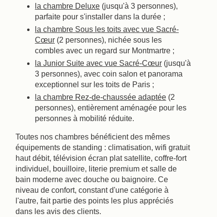
la chambre Deluxe
(jusqu'à 3 personnes),
parfaite pour s'installer dans la durée ;
la chambre Sous les toits avec vue Sacré-
Cœur
(2 personnes), nichée sous les
combles avec un regard sur Montmartre ;
la Junior Suite avec vue Sacré-Cœur
(jusqu'à
3 personnes), avec coin salon et panorama
exceptionnel sur les toits de Paris ;
la chambre Rez-de-chaussée adaptée
(2
personnes), entièrement aménagée pour les
personnes à mobilité réduite.
Toutes nos chambres bénéficient des mêmes
équipements de standing : climatisation, wifi gratuit
haut débit, télévision écran plat satellite, coffre-fort
individuel, bouilloire, literie premium et salle de
bain moderne avec douche ou baignoire. Ce
niveau de confort, constant d'une catégorie à
l'autre, fait partie des points les plus appréciés
dans les avis des clients.