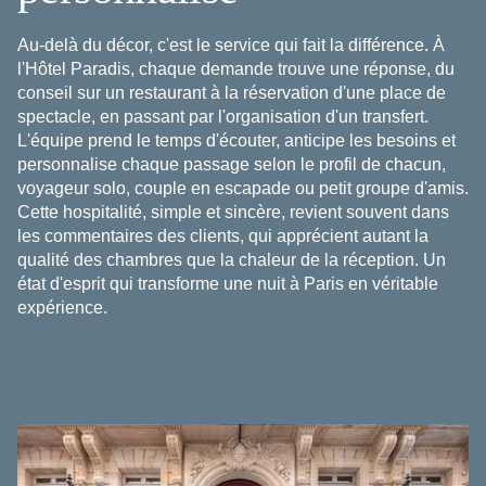
Au-delà du décor, c'est le service qui fait la différence. À
l'Hôtel Paradis, chaque demande trouve une réponse, du
conseil sur un restaurant à la réservation d'une place de
spectacle, en passant par l'organisation d'un transfert.
L'équipe prend le temps d'écouter, anticipe les besoins et
personnalise chaque passage selon le profil de chacun,
voyageur solo, couple en escapade ou petit groupe d'amis.
Cette hospitalité, simple et sincère, revient souvent dans
les commentaires des clients, qui apprécient autant la
qualité des chambres que la chaleur de la réception. Un
état d'esprit qui transforme une nuit à Paris en véritable
expérience.