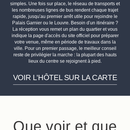
simples. Une fois sur place, le réseau de transports et
les nombreuses lignes de bus rendent chaque trajet
rapide, jusqu'au premier arrêt utile pour rejoindre le
Palais Garnier ou le Louvre. Besoin d'un itinéraire ?
La réception vous remet un plan du quartier et vous
indique la page d'accès du site officiel pour préparer
votre venue, même en période de travaux dans la
ville. Pour un premier passage, le meilleur conseil
reste de privilégier la marche : la plupart des hauts
lieux du centre se rejoignent à pied.
VOIR L'HÔTEL SUR LA CARTE
Que voir et que