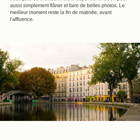
aussi simplement flâner et faire de belles photos. Le
meilleur moment reste la fin de matinée, avant
l'affluence.