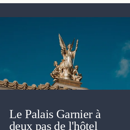
Le Palais Garnier à
deux pas de l'hôtel