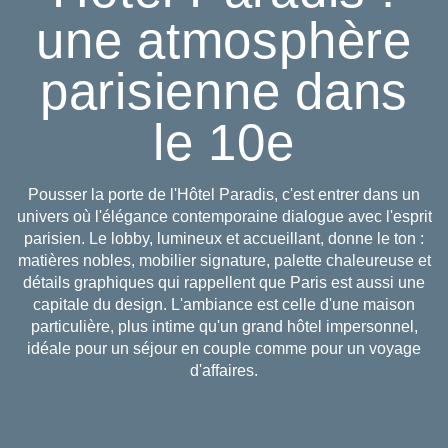
une atmosphère
parisienne dans
le 10e
Pousser la porte de l'Hôtel Paradis, c'est entrer dans un
univers où l'élégance contemporaine dialogue avec l'esprit
parisien. Le lobby, lumineux et accueillant, donne le ton :
matières nobles, mobilier signature, palette chaleureuse et
détails graphiques qui rappellent que Paris est aussi une
capitale du design. L'ambiance est celle d'une maison
particulière, plus intime qu'un grand hôtel impersonnel,
idéale pour un séjour en couple comme pour un voyage
d'affaires.