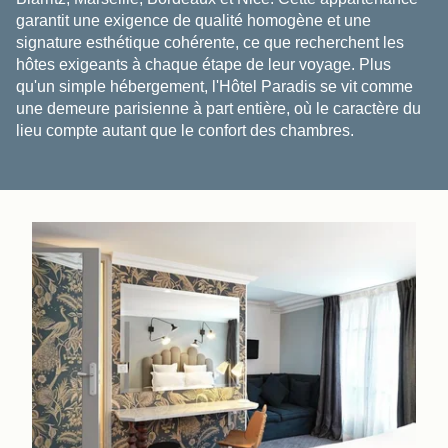
garantit une exigence de qualité homogène et une
signature esthétique cohérente, ce que recherchent les
hôtes exigeants à chaque étape de leur voyage. Plus
qu'un simple hébergement, l'Hôtel Paradis se vit comme
une demeure parisienne à part entière, où le caractère du
lieu compte autant que le confort des chambres.