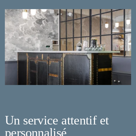
Un service attentif et
personnalisé