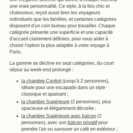
une vraie personnalité. Ce style, à la fois chic et
chaleureux, reçoit aussi bien les voyageurs
individuels que les familles, et certaines catégories
disposent d'un coin bureau pour travailler. Chaque
catégorie présente une superficie et une capacité
d'accueil clairement définies, pour vous aider à
choisir l'option la plus adaptée à votre voyage à
Paris.
La gamme se décline en sept catégories, du court
séjour au week-end prolongé :
la chambre Confort
(jusqu'à 2 personnes),
idéale pour une escapade dans un style
classique et apaisant ;
la chambre Supérieure
(2 personnes), plus
spacieuse et élégamment décorée ;
la chambre Supérieure avec balcon
(2
personnes), avec son
balcon privatif
pour
prendre l'air ou savourer un café en extérieur ;