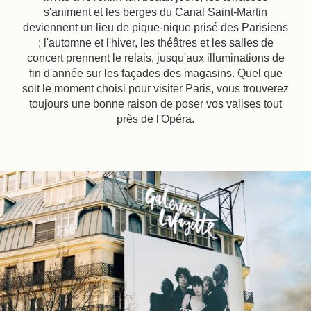
s'animent et les berges du Canal Saint-Martin
deviennent un lieu de pique-nique prisé des Parisiens
; l'automne et l'hiver, les théâtres et les salles de
concert prennent le relais, jusqu'aux illuminations de
fin d'année sur les façades des magasins. Quel que
soit le moment choisi pour visiter Paris, vous trouverez
toujours une bonne raison de poser vos valises tout
près de l'Opéra.