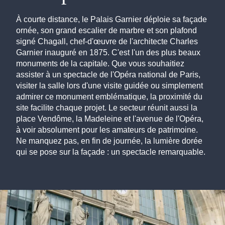
À courte distance, le Palais Garnier déploie sa façade
ornée, son grand escalier de marbre et son plafond
signé Chagall, chef-d'œuvre de l'architecte Charles
Garnier inauguré en 1875. C'est l'un des plus beaux
monuments de la capitale. Que vous souhaitiez
assister à un spectacle de l'Opéra national de Paris,
visiter la salle lors d'une visite guidée ou simplement
admirer ce monument emblématique, la proximité du
site facilite chaque projet. Le secteur réunit aussi la
place Vendôme, la Madeleine et l'avenue de l'Opéra,
à voir absolument pour les amateurs de patrimoine.
Ne manquez pas, en fin de journée, la lumière dorée
qui se pose sur la façade : un spectacle remarquable.