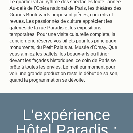
Le quartier vit au rythme des spectacles toute l'année.
Au-delà de l'Opéra national de Paris, les théâtres des
Grands Boulevards proposent pièces, concerts et
revues. Les passionnés de culture apprécient les
galeries de la rue Paradis et les expositions
temporaires. Pour une visite culturelle complète, la
conciergerie réserve vos billets pour les principaux
monuments, du Petit Palais au Musée d'Orsay. Que
vous aimiez les ballets, les beaux-arts ou flâner
devant les façades historiques, ce coin de Paris se
prête à toutes les envies. Le meilleur moment pour
voir une grande production reste le début de saison,
quand la programmation se dévoile.
L'expérience
Hôtel Paradis :