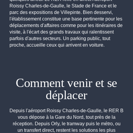
Roissy Charles-de-Gaulle, le Stade de France et le
parc des expositions de Villepinte. Bien desservi,
l'établissement constitue une base pertinente pour les
déplacements d'affaires comme pour les itinéraires de
visite, à l'écart des grands travaux qui ralentissent
parfois d'autres secteurs. Un parking public, tout
proche, accueille ceux qui arrivent en voiture.
Comment venir et se
déplacer
Depuis l'aéroport Roissy Charles-de-Gaulle, le RER B
vous dépose à la Gare du Nord, tout près de la
réception. Depuis Orly, le tramway puis le métro, ou
un transfert direct, restent les solutions les plus