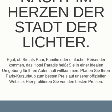
HERZEN DER
STADT DER
LICHTER.
Egal, ob Sie als Paar, Familie oder einfacher Reisender
kommen, das Hotel Paradis heißt Sie in einer idealen
Umgebung für Ihren Aufenthalt willkommen. Planen Sie Ihren
Paris-Kurzurlaub zum besten Preis auf unserer offiziellen
Website: Hier profitieren Sie von den besten Preisen.