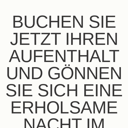
BUCHEN SIE
JETZT IHREN
AUFENTHALT
UND GÖNNEN
SIE SICH EINE
ERHOLSAME
NACHT IM