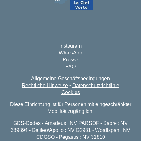
Instagram
WhatsApp
Presse
FAQ
Allgemeine Geschäftsbedingungen
Rechtliche Hinweise
•
Datenschutzrichtlinie
Cookies
Diese Einrichtung ist für Personen mit eingeschränkter
Mobilität zugänglich.
GDS-Codes • Amadeus : NV PARSOF - Sabre : NV
389894 - Galileo/Apollo : NV G2981 - Wordlspan : NV
CDGSO - Pegasus : NV 31810