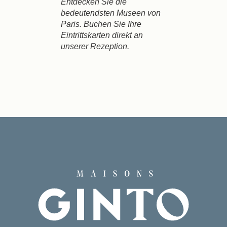
Entdecken Sie die
bedeutendsten Museen von
Paris. Buchen Sie Ihre
Eintrittskarten direkt an
unserer Rezeption.