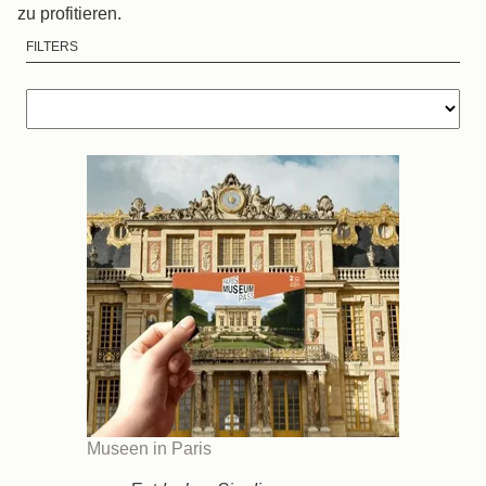
zu profitieren.
FILTERS
Museen in Paris