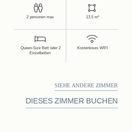
2 personen max
13,5 m²
Queen-Size Bett oder 2
Kostenloses WIFI
Einzelbetten
SIEHE ANDERE ZIMMER
DIESES ZIMMER BUCHEN