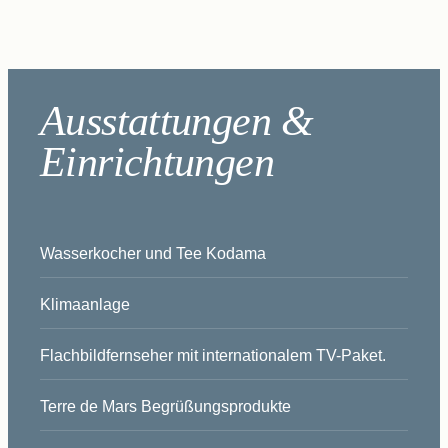
Ausstattungen &
Einrichtungen
Wasserkocher und Tee Kodama
Klimaanlage
Flachbildfernseher mit internationalem TV-Paket.
Terre de Mars Begrüßungsprodukte