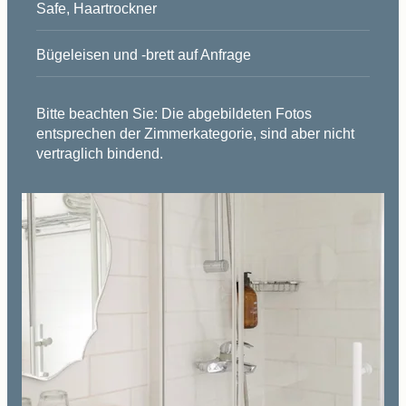
Safe, Haartrockner
Bügeleisen und -brett auf Anfrage
Bitte beachten Sie: Die abgebildeten Fotos
entsprechen der Zimmerkategorie, sind aber nicht
vertraglich bindend.