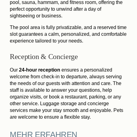
pool, sauna, hammam, and fitness room, offering the
perfect opportunity to unwind after a day of
sightseeing or business.
The pool area is fully privatizable, and a reserved time
slot guarantees a calm, personalized, and comfortable
experience tailored to your needs.
Reception & Concierge
Our
24-hour reception
ensures a personalized
welcome from check-in to departure, always serving
the needs of our guests with attention and care. The
staff is available to answer your questions, help
organize visits, or book a restaurant, parking, or any
other service. Luggage storage and concierge
services make your stay smooth and enjoyable. Pets
are welcome to ensure a flexible stay.
MEHR ERFAHREN