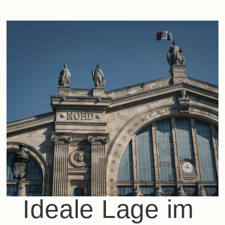
Ideale Lage im