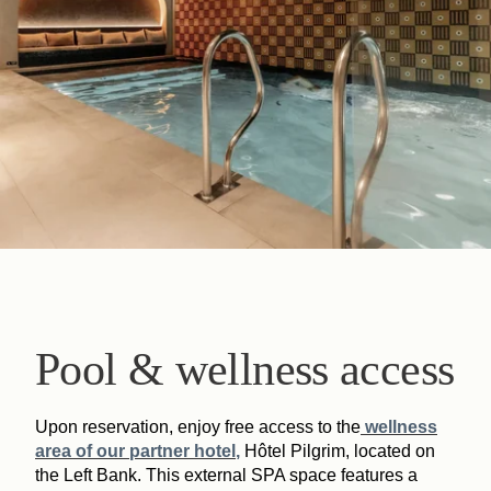
Pool & wellness access
Upon reservation, enjoy free access to the
wellness
area of our partner hotel
,
Hôtel Pilgrim, located on
the Left Bank. This external SPA space features a