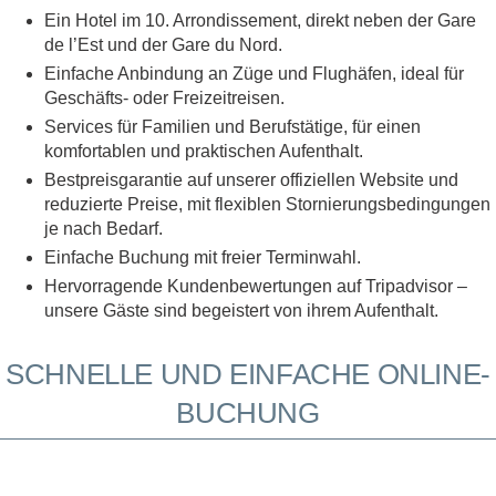
Ein Hotel im 10. Arrondissement, direkt neben der Gare
de l’Est und der Gare du Nord.
Einfache Anbindung an Züge und Flughäfen, ideal für
Geschäfts- oder Freizeitreisen.
Services für Familien und Berufstätige, für einen
komfortablen und praktischen Aufenthalt.
Bestpreisgarantie auf unserer offiziellen Website und
reduzierte Preise, mit flexiblen Stornierungsbedingungen
je nach Bedarf.
Einfache Buchung mit freier Terminwahl.
Hervorragende Kundenbewertungen auf Tripadvisor –
unsere Gäste sind begeistert von ihrem Aufenthalt.
SCHNELLE UND EINFACHE ONLINE-
BUCHUNG