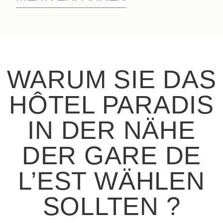
WARUM SIE DAS
HÔTEL PARADIS
IN DER NÄHE
DER GARE DE
L’EST WÄHLEN
SOLLTEN ?