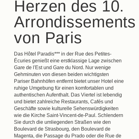
Herzen des 10.
Arrondissements
von Paris
Das Hôtel Paradis*** in der Rue des Petites-
Écuries genießt eine erstklassige Lage zwischen
Gare de l'Est und Gare du Nord. Nur wenige
Gehminuten von diesen beiden wichtigsten
Pariser Bahnhöfen entfernt bietet unser Hotel eine
ruhige Umgebung für einen komfortablen und
authentischen Aufenthalt. Das Viertel ist lebendig
und bietet zahlreiche Restaurants, Cafés und
Geschäfte sowie kulturelle Sehenswürdigkeiten
wie die Kirche Saint-Vincent-de-Paul. Schlendern
Sie durch die umliegenden Straßen wie den
Boulevard de Strasbourg, den Boulevard de
Magenta, die Passage du Prado oder die Rue de