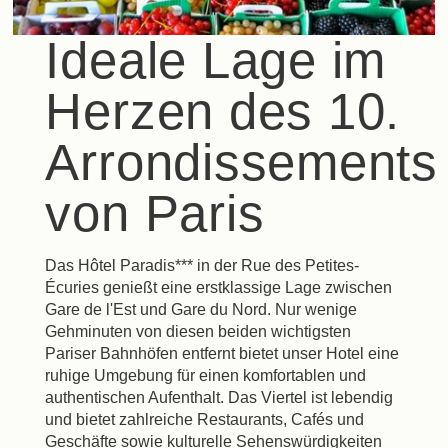
Ideale Lage im
Herzen des 10.
Arrondissements
von Paris
Das Hôtel Paradis*** in der Rue des Petites-
Écuries genießt eine erstklassige Lage zwischen
Gare de l'Est und Gare du Nord. Nur wenige
Gehminuten von diesen beiden wichtigsten
Pariser Bahnhöfen entfernt bietet unser Hotel eine
ruhige Umgebung für einen komfortablen und
authentischen Aufenthalt. Das Viertel ist lebendig
und bietet zahlreiche Restaurants, Cafés und
Geschäfte sowie kulturelle Sehenswürdigkeiten