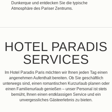
Dunkerque und entdecken Sie die typische
Atmosphäre des Pariser Zentrums.
HOTEL PARADIS
SERVICES
Im Hotel Paradis Paris möchten wir Ihnen jeden Tag einen
angenehmen Aufenthalt bereiten. Ob Sie geschäftlich
unterwegs sind, einen romantischen Kurzurlaub planen oder
einen Familienurlaub genießen – unser Personal ist stets
bemüht, Ihnen einen erstklassigen Service und ein
unvergessliches Gästeerlebnis zu bieten.