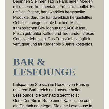
Beginnen Sie Ihren Tag in Paris jeden Morgen
mit unserem kontinentalen Frühstücksbuffet. Es
umfasst frische, handwerklich hergestellte
Produkte, darunter handwerklich hergestelltes
Gebäck, hausgemachte Kuchen, Müsli,
französischen Bio-Joghurt und AOC-Käse.
Frisch gebrühter Kaffee und Tee runden dieses
Genusserlebnis ab. Das Frühstück ist täglich
verfügbar und für Kinder bis 5 Jahre kostenlos.
BAR &
LESEOUNGE
Entspannen Sie sich im Herzen von Paris in
unserem Barbereich und unserer hellen
Leselounge, die ganztägig geöffnet ist.
Genießen Sie in Ruhe einen Kaffee, Tee oder
ein Getränk oder legen Sie eine Lesepause in