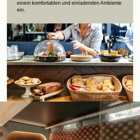
einem komfortablen und einladenden Ambiente
ein.