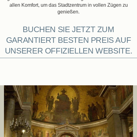
allen Komfort, um das Stadtzentrum in vollen Zügen zu
genießen.
BUCHEN SIE JETZT ZUM
GARANTIERT BESTEN PREIS AUF
UNSERER OFFIZIELLEN WEBSITE.