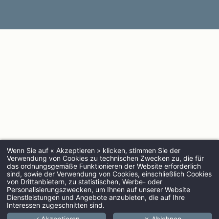
Wenn Sie auf « Akzeptieren » klicken, stimmen Sie der
Verwendung von Cookies zu technischen Zwecken zu, die für
das ordnungsgemäße Funktionieren der Website erforderlich
sind, sowie der Verwendung von Cookies, einschließlich Cookies
von Drittanbietern, zu statistischen, Werbe- oder
ANREISE
Personalisierungszwecken, um Ihnen auf unserer Website
Dienstleistungen und Angebote anzubieten, die auf Ihre
Interessen zugeschnitten sind.
✓ Akzeptieren
✗ Ablehnen