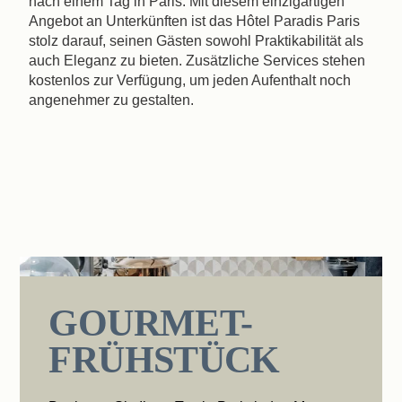
nach einem Tag in Paris. Mit diesem einzigartigen
Angebot an Unterkünften ist das Hôtel Paradis Paris
stolz darauf, seinen Gästen sowohl Praktikabilität als
auch Eleganz zu bieten. Zusätzliche Services stehen
kostenlos zur Verfügung, um jeden Aufenthalt noch
angenehmer zu gestalten.
GOURMET-
FRÜHSTÜCK