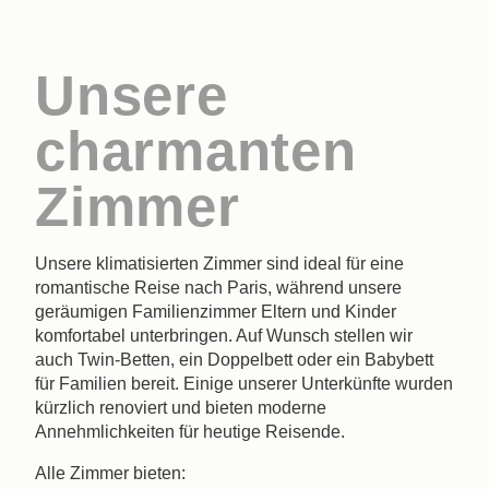
Unsere
charmanten
Zimmer
Unsere klimatisierten Zimmer sind ideal für eine
romantische Reise nach Paris, während unsere
geräumigen Familienzimmer Eltern und Kinder
komfortabel unterbringen. Auf Wunsch stellen wir
auch Twin-Betten, ein Doppelbett oder ein Babybett
für Familien bereit. Einige unserer Unterkünfte wurden
kürzlich renoviert und bieten moderne
Annehmlichkeiten für heutige Reisende.
Alle Zimmer bieten: