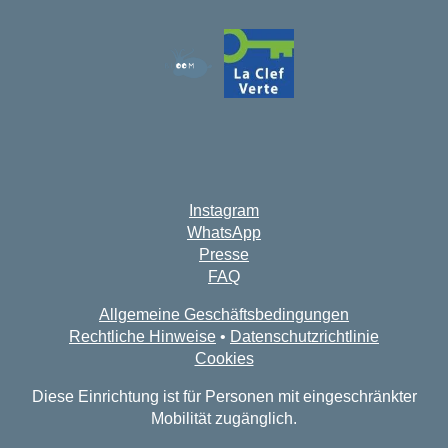
Instagram
WhatsApp
Presse
FAQ
Allgemeine Geschäftsbedingungen
Rechtliche Hinweise
•
Datenschutzrichtlinie
Cookies
Diese Einrichtung ist für Personen mit eingeschränkter
Mobilität zugänglich.