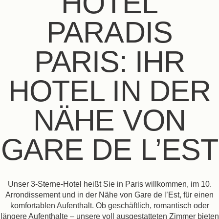
HÔTEL
PARADIS
PARIS: IHR
HOTEL IN DER
NÄHE VON
GARE DE L’EST
Unser 3-Sterne-Hotel heißt Sie in Paris willkommen, im 10.
Arrondissement und in der Nähe von Gare de l’Est, für einen
komfortablen Aufenthalt. Ob geschäftlich, romantisch oder
längere Aufenthalte – unsere voll ausgestatteten Zimmer bieten