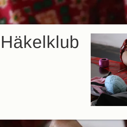
 Häkelklub