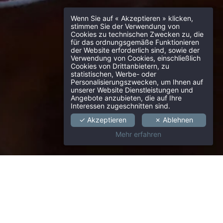
Wenn Sie auf « Akzeptieren » klicken,
stimmen Sie der Verwendung von
Cookies zu technischen Zwecken zu, die
für das ordnungsgemäße Funktionieren
der Website erforderlich sind, sowie der
Verwendung von Cookies, einschließlich
Cookies von Drittanbietern, zu
statistischen, Werbe- oder
Personalisierungszwecken, um Ihnen auf
unserer Website Dienstleistungen und
Angebote anzubieten, die auf Ihre
Interessen zugeschnitten sind.
✓ Akzeptieren
✗ Ablehnen
Mehr erfahren