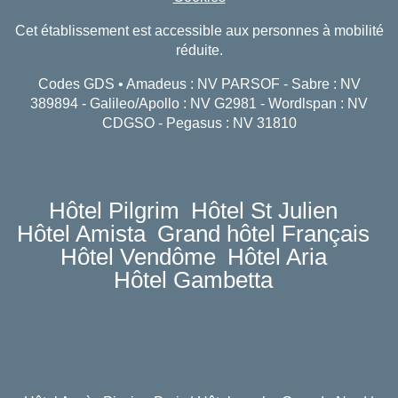
Cet établissement est accessible aux personnes à mobilité
réduite.
Codes GDS • Amadeus : NV PARSOF - Sabre : NV
389894 - Galileo/Apollo : NV G2981 - Wordlspan : NV
CDGSO - Pegasus : NV 31810
Hôtel Pilgrim
Hôtel St Julien
Hôtel Amista
Grand hôtel Français
Hôtel Vendôme
Hôtel Aria
Hôtel Gambetta