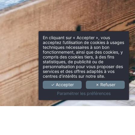
En cliquant sur « Accepter », vous
acceptez l’utilisation de cookies à usages
techniques nécessaires à son bon
fonctionnement, ainsi que des cookies, y
compris des cookies tiers, à des fins
statistiques, de publicité ou de
personnalisation pour vous proposer des
services et des offres adaptés à vos
centres d’intérêts sur notre site.
✓ Accepter
✗ Refuser
Paramétrer les préférences