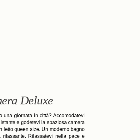
era Deluxe
o una giornata in città? Accomodatevi
 istante e godetevi la spaziosa camera
un letto queen size. Un moderno bagno
 rilassante. Rilassatevi nella pace e