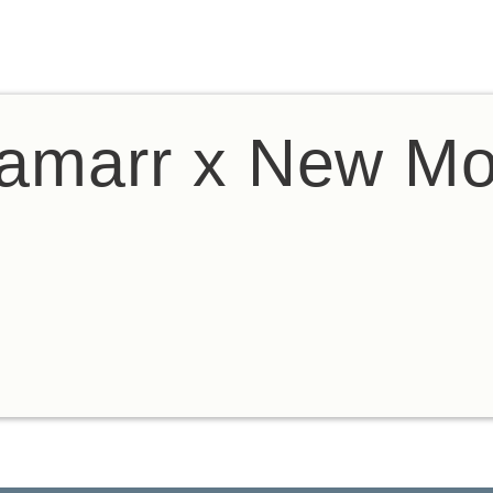
amarr x New Mo