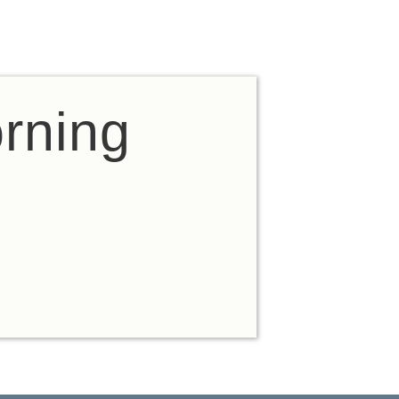
rning